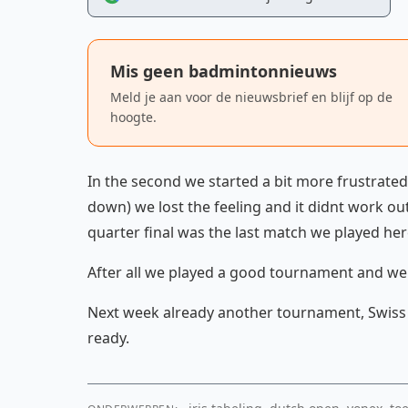
Mis geen badmintonnieuws
Meld je aan voor de nieuwsbrief en blijf op de
hoogte.
In the second we started a bit more frustrated, 
down) we lost the feeling and it didnt work o
quarter final was the last match we played her
After all we played a good tournament and we
Next week already another tournament, Swiss O
ready.