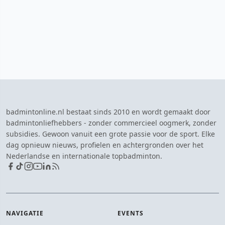
badmintonline.nl bestaat sinds 2010 en wordt gemaakt door
badmintonliefhebbers - zonder commercieel oogmerk, zonder
subsidies. Gewoon vanuit een grote passie voor de sport. Elke
dag opnieuw nieuws, profielen en achtergronden over het
Nederlandse en internationale topbadminton.
NAVIGATIE
EVENTS