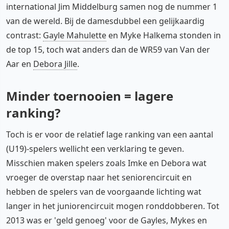
international Jim Middelburg samen nog de nummer 1
van de wereld. Bij de damesdubbel een gelijkaardig
contrast:
Gayle Mahulette
en Myke Halkema stonden in
de top 15, toch wat anders dan de WR59 van Van der
Aar en
Debora Jille
.
Minder toernooien = lagere
ranking?
Toch is er voor de relatief lage ranking van een aantal
(U19)-spelers wellicht een verklaring te geven.
Misschien maken spelers zoals Imke en Debora wat
vroeger de overstap naar het seniorencircuit en
hebben de spelers van de voorgaande lichting wat
langer in het juniorencircuit mogen ronddobberen. Tot
2013 was er 'geld genoeg' voor de Gayles, Mykes en