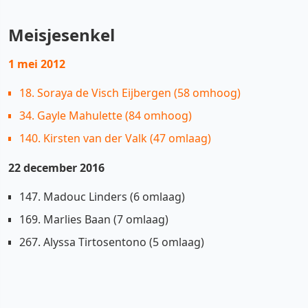
Meisjesenkel
1 mei 2012
18. Soraya de Visch Eijbergen (58 omhoog)
34. Gayle Mahulette (84 omhoog)
140. Kirsten van der Valk (47 omlaag)
22 december 2016
147. Madouc Linders (6 omlaag)
169. Marlies Baan (7 omlaag)
267. Alyssa Tirtosentono (5 omlaag)