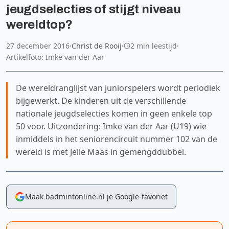
jeugdselecties of stijgt niveau
wereldtop?
27 december 2016
·
Christ de Rooij
·
2 min leestijd
·
Artikelfoto: Imke van der Aar
De wereldranglijst van juniorspelers wordt periodiek
bijgewerkt. De kinderen uit de verschillende
nationale jeugdselecties komen in geen enkele top
50 voor. Uitzondering: Imke van der Aar (U19) wie
inmiddels in het seniorencircuit nummer 102 van de
wereld is met Jelle Maas in gemengddubbel.
Maak badmintonline.nl je Google-favoriet