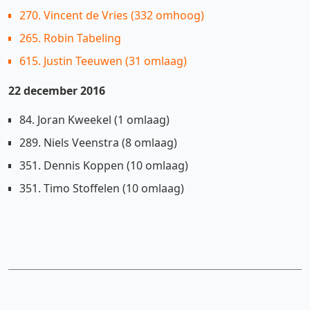
270. Vincent de Vries (332 omhoog)
265. Robin Tabeling
615. Justin Teeuwen (31 omlaag)
22 december 2016
84. Joran Kweekel (1 omlaag)
289. Niels Veenstra (8 omlaag)
351. Dennis Koppen (10 omlaag)
351. Timo Stoffelen (10 omlaag)