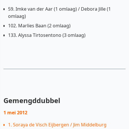
59. Imke van der Aar (1 omlaag) / Debora Jille (1
omlaag)
102. Marlies Baan (2 omlaag)
133. Alyssa Tirtosentono (3 omlaag)
Gemengddubbel
1 mei 2012
1. Soraya de Visch Eijbergen / Jim Middelburg