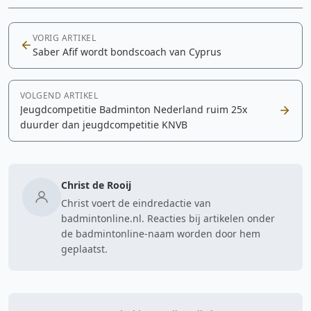
VORIG ARTIKEL
Saber Afif wordt bondscoach van Cyprus
VOLGEND ARTIKEL
Jeugdcompetitie Badminton Nederland ruim 25x
duurder dan jeugdcompetitie KNVB
Christ de Rooij
Christ voert de eindredactie van
badmintonline.nl. Reacties bij artikelen onder
de badmintonline-naam worden door hem
geplaatst.