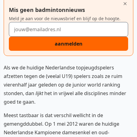
Mis geen badmintonnieuws
Meld je aan voor de nieuwsbrief en blijf op de hoogte.
E-mailadres
aanmelden
Als we de huidige Nederlandse topjeugdspelers
afzetten tegen de (veelal U19) spelers zoals ze ruim
vierenhalf jaar geleden op de junior world ranking
stonden, dan
lijkt
het in vrijwel alle disciplines minder
goed te gaan.
Meest tastbaar is dat verschil wellicht in de
gemengddubbel. Op 1 mei 2012 waren de huidige
Nederlandse Kampioene damesenkel en oud-