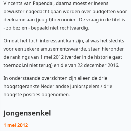
Vincents van Papendal, daarna moest er ineens
bewuster nagedacht gaan worden over budgetten voor
deelname aan (jeugd)toernooien. De vraag in de titel is
- zo bezien - bepaald niet rechtvaardig.
Omdat het toch interessant kan zijn, al was het slechts
voor een zekere amusementswaarde, staan hieronder
de rankings van 1 mei 2012 (verder in de historie gaat
toernooi.nl niet terug) en die van 22 december 2016.
In onderstaande overzichten zijn alleen de drie
hoogstgerankte Nederlandse juniorspelers / drie
hoogste posities opgenomen.
Jongensenkel
1 mei 2012