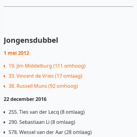
Jongensdubbel
1 mei 2012
19. Jim Middelburg (111 omhoog)
33. Vincent de Vries (17 omlaag)
38. Russell Muns (92 omhoog)
22 december 2016
255. Ties van der Lecq (8 omlaag)
290. Sebastiaan Li (8 omlaag)
578. Wessel van der Aar (28 omlaag)