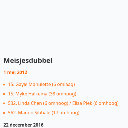
Meisjesdubbel
1 mei 2012
15. Gayle Mahulette (6 omlaag)
15. Myke Halkema (38 omhoog)
532. Linda Chen (6 omhoog) / Elisa Piek (6 omhoog)
562. Manon Sibbald (17 omhoog)
22 december 2016