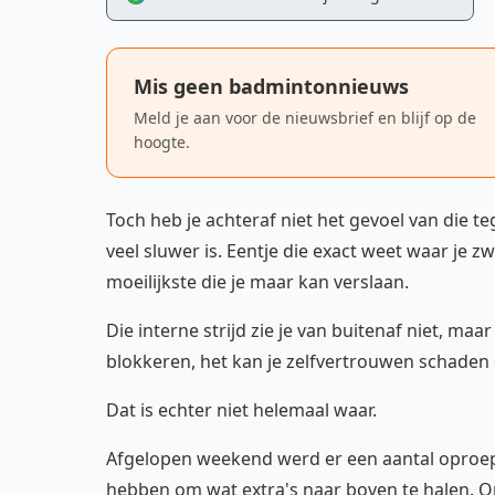
Mis geen badmintonnieuws
Meld je aan voor de nieuwsbrief en blijf op de
hoogte.
Toch heb je achteraf niet het gevoel van die 
veel sluwer is. Eentje die exact weet waar je z
moeilijkste die je maar kan verslaan.
Die interne strijd zie je van buitenaf niet, maa
blokkeren, het kan je zelfvertrouwen schaden 
Dat is echter niet helemaal waar.
Afgelopen weekend werd er een aantal oproepe
hebben om wat extra's naar boven te halen. Om