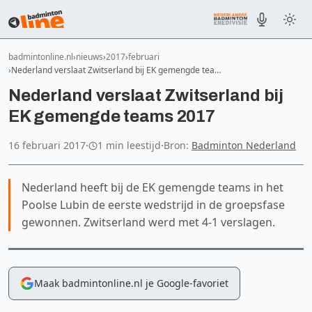
badmintonline.nl
nieuws
2017
februari
Nederland verslaat Zwitserland bij EK gemengde tea…
Nederland verslaat Zwitserland bij
EK gemengde teams 2017
16 februari 2017
·
1 min leestijd
·
Bron:
Badminton Nederland
Nederland heeft bij de EK gemengde teams in het
Poolse Lubin de eerste wedstrijd in de groepsfase
gewonnen. Zwitserland werd met 4-1 verslagen.
Maak badmintonline.nl je Google-favoriet