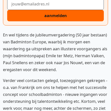
E-mailadres
aanmelden
En wel tijdens de jubileumvergadering (50 jaar bestaan)
van Badminton Europe, waarbij ik morgen een
waardering ga uitspreken aan illustere voorgangers als
(mijn badmintonpapa) Emile ter Metz, Herman Valken,
Paul Snellens en zeker ook naar Jos Nouwt, een van de
eregasten voor dit weekend.
Verder veel contacten gelegd, toezeggingen gekregen -
o.a. van Frankrijk om ons te helpen met het succesvolle
concept voor schoolbadminton - nieuwe ingangen voor
ondersteuning bij talentontwikkeling etc. Kortom, veel
werk voor, maar nog meer, achter de schermen, zo ziet