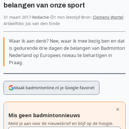
belangen van onze sport
31 maart 2017
·
Redactie
·
1 min leestijd
·
Bron:
Clemens Wortel
·
Artikelfoto: Jos van den Einde
Waar ik aan denk? Nee, waar ik mee bezig ben en dat
is gedurende drie dagen de belangen van Badminton
Nederland op Europees niveau te behartigen in
Praag.
Maak badmintonline.nl je Google-favoriet
Mis geen badmintonnieuws
Meld je aan voor de nieuwsbrief en blijf op de hoogte.