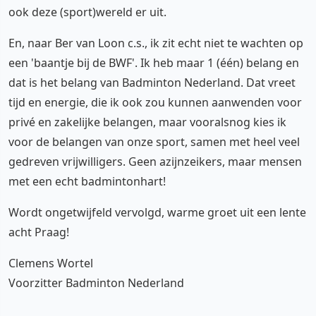
ook deze (sport)wereld er uit.
En, naar Ber van Loon c.s., ik zit echt niet te wachten op
een 'baantje bij de BWF'. Ik heb maar 1 (één) belang en
dat is het belang van Badminton Nederland. Dat vreet
tijd en energie, die ik ook zou kunnen aanwenden voor
privé en zakelijke belangen, maar vooralsnog kies ik
voor de belangen van onze sport, samen met heel veel
gedreven vrijwilligers. Geen azijnzeikers, maar mensen
met een echt badmintonhart!
Wordt ongetwijfeld vervolgd, warme groet uit een lente
acht Praag!
Clemens Wortel
Voorzitter Badminton Nederland