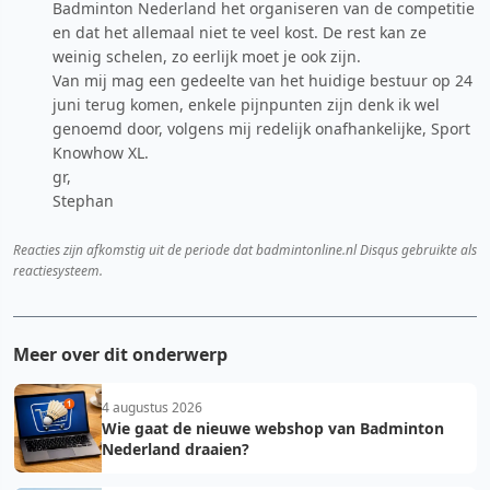
Badminton Nederland het organiseren van de competitie
en dat het allemaal niet te veel kost. De rest kan ze
weinig schelen, zo eerlijk moet je ook zijn.
Van mij mag een gedeelte van het huidige bestuur op 24
juni terug komen, enkele pijnpunten zijn denk ik wel
genoemd door, volgens mij redelijk onafhankelijke, Sport
Knowhow XL.
gr,
Stephan
Reacties zijn afkomstig uit de periode dat badmintonline.nl Disqus gebruikte als
reactiesysteem.
Meer over dit onderwerp
4 augustus 2026
Wie gaat de nieuwe webshop van Badminton
Nederland draaien?