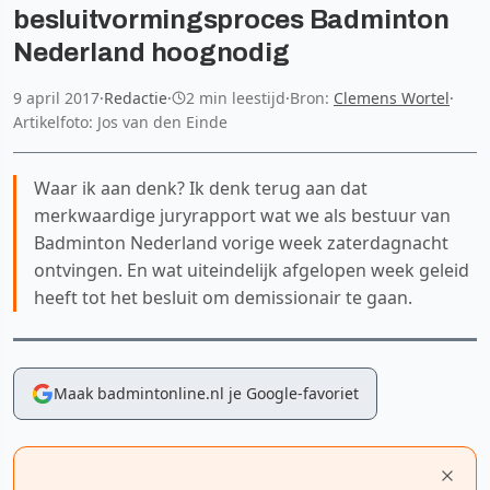
besluitvormingsproces Badminton
Nederland hoognodig
9 april 2017
·
Redactie
·
2 min leestijd
·
Bron:
Clemens Wortel
·
Artikelfoto: Jos van den Einde
Waar ik aan denk? Ik denk terug aan dat
merkwaardige juryrapport wat we als bestuur van
Badminton Nederland vorige week zaterdagnacht
ontvingen. En wat uiteindelijk afgelopen week geleid
heeft tot het besluit om demissionair te gaan.
Maak badmintonline.nl je Google-favoriet