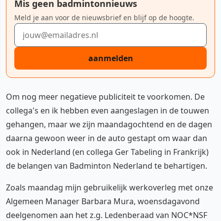
Mis geen badmintonnieuws
Meld je aan voor de nieuwsbrief en blijf op de hoogte.
E-mailadres
aanmelden
Om nog meer negatieve publiciteit te voorkomen. De
collega's en ik hebben even aangeslagen in de touwen
gehangen, maar we zijn maandagochtend en de dagen
daarna gewoon weer in de auto gestapt om waar dan
ook in Nederland (en collega Ger Tabeling in Frankrijk)
de belangen van Badminton Nederland te behartigen.
Zoals maandag mijn gebruikelijk werkoverleg met onze
Algemeen Manager Barbara Mura, woensdagavond
deelgenomen aan het z.g. Ledenberaad van NOC*NSF