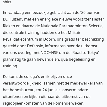
shirt.
En vandaag een bezoekje gebracht aan de '26 uur van
BC Huizen', met een energieke nieuwe voorzitter Hester
Rieken en daarna de Nationale Parabadminton Selectie,
die centrale training hadden op het Militair
Revalidatiecentrum in Doorn, ons gratis ter beschikking
gesteld door Defensie, informeren over de uitkomst
van ons overleg met NOC*NSF om de 'Road to Tokyo'
planmatig te gaan bewandelen, qua begeleiding en
training.
Kortom, de collega's en ik blijven onze
verantwoordelijkheid, samen met de medewerkers van
het bondsbureau, tot 24 juni a.s. onverminderd
uitoefenen en kijken uit naar de uitkomst van de
regiobijeenkomsten van de komende weken.