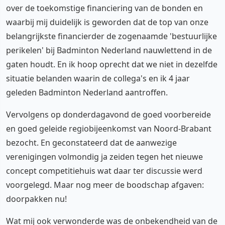
over de toekomstige financiering van de bonden en
waarbij mij duidelijk is geworden dat de top van onze
belangrijkste financierder de zogenaamde 'bestuurlijke
perikelen' bij Badminton Nederland nauwlettend in de
gaten houdt. En ik hoop oprecht dat we niet in dezelfde
situatie belanden waarin de collega's en ik 4 jaar
geleden Badminton Nederland aantroffen.
Vervolgens op donderdagavond de goed voorbereide
en goed geleide regiobijeenkomst van Noord-Brabant
bezocht. En geconstateerd dat de aanwezige
verenigingen volmondig ja zeiden tegen het nieuwe
concept competitiehuis wat daar ter discussie werd
voorgelegd. Maar nog meer de boodschap afgaven:
doorpakken nu!
Wat mij ook verwonderde was de onbekendheid van de