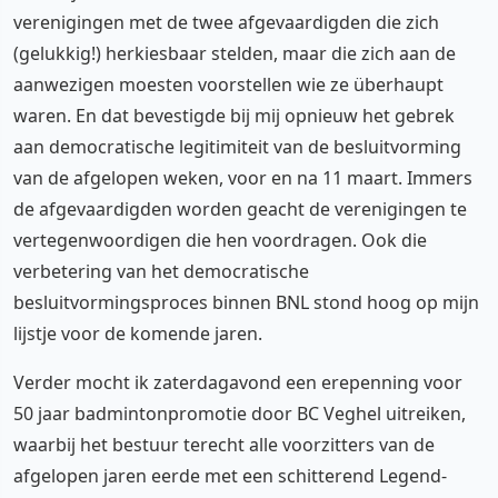
verenigingen met de twee afgevaardigden die zich
(gelukkig!) herkiesbaar stelden, maar die zich aan de
aanwezigen moesten voorstellen wie ze überhaupt
waren. En dat bevestigde bij mij opnieuw het gebrek
aan democratische legitimiteit van de besluitvorming
van de afgelopen weken, voor en na 11 maart. Immers
de afgevaardigden worden geacht de verenigingen te
vertegenwoordigen die hen voordragen. Ook die
verbetering van het democratische
besluitvormingsproces binnen BNL stond hoog op mijn
lijstje voor de komende jaren.
Verder mocht ik zaterdagavond een erepenning voor
50 jaar badmintonpromotie door BC Veghel uitreiken,
waarbij het bestuur terecht alle voorzitters van de
afgelopen jaren eerde met een schitterend Legend-