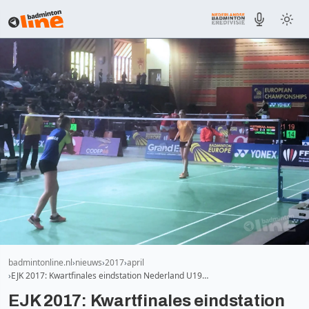
badmintonline.nl
nieuws
2017
april
EJK 2017: Kwartfinales eindstation Nederland U19…
EJK 2017: Kwartfinales eindstation