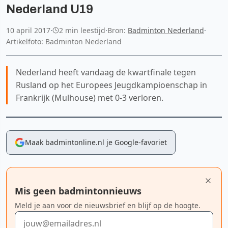
Nederland U19
10 april 2017
·
2 min leestijd
·
Bron:
Badminton Nederland
·
Artikelfoto: Badminton Nederland
Nederland heeft vandaag de kwartfinale tegen
Rusland op het Europees Jeugdkampioenschap in
Frankrijk (Mulhouse) met 0-3 verloren.
Maak badmintonline.nl je Google-favoriet
Mis geen badmintonnieuws
Meld je aan voor de nieuwsbrief en blijf op de hoogte.
E-mailadres