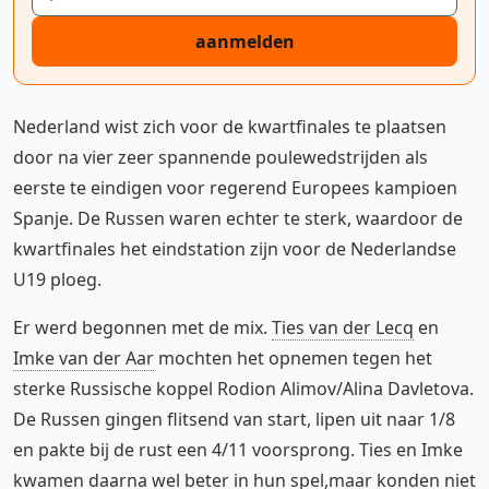
aanmelden
Nederland wist zich voor de kwartfinales te plaatsen
door na vier zeer spannende poulewedstrijden als
eerste te eindigen voor regerend Europees kampioen
Spanje. De Russen waren echter te sterk, waardoor de
kwartfinales het eindstation zijn voor de Nederlandse
U19 ploeg.
Er werd begonnen met de mix.
Ties van der Lecq
en
Imke van der Aar
mochten het opnemen tegen het
sterke Russische koppel Rodion Alimov/Alina Davletova.
De Russen gingen flitsend van start, lipen uit naar 1/8
en pakte bij de rust een 4/11 voorsprong. Ties en Imke
kwamen daarna wel beter in hun spel,maar konden niet