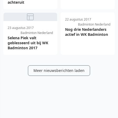
achteruit
22 augustus 2017
Badminton Nederland
23 augustus 2017
Nog drie Nederlanders
Badminton Nederland
actief in WK Badminton
Selena Piek valt
geblesseerd uit bij WK
Badminton 2017
Meer nieuwsberichten laden