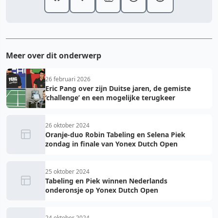
Meer over dit onderwerp
26 februari 2026
Eric Pang over zijn Duitse jaren, de gemiste
‘challenge’ en een mogelijke terugkeer
26 oktober 2024
Oranje-duo Robin Tabeling en Selena Piek
zondag in finale van Yonex Dutch Open
25 oktober 2024
Tabeling en Piek winnen Nederlands
onderonsje op Yonex Dutch Open
24 oktober 2024