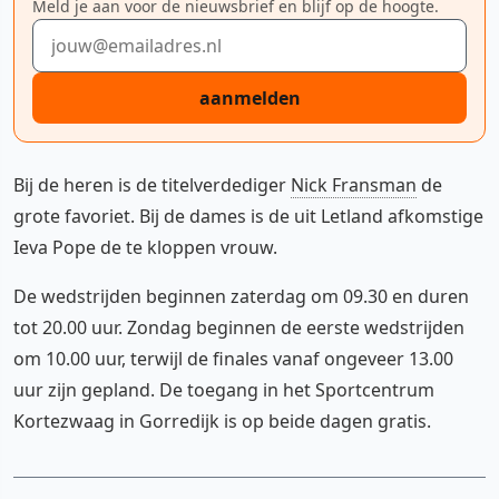
Meld je aan voor de nieuwsbrief en blijf op de hoogte.
E-mailadres
aanmelden
Bij de heren is de titelverdediger
Nick Fransman
de
grote favoriet. Bij de dames is de uit Letland afkomstige
Ieva Pope de te kloppen vrouw.
De wedstrijden beginnen zaterdag om 09.30 en duren
tot 20.00 uur. Zondag beginnen de eerste wedstrijden
om 10.00 uur, terwijl de finales vanaf ongeveer 13.00
uur zijn gepland. De toegang in het Sportcentrum
Kortezwaag in Gorredijk is op beide dagen gratis.