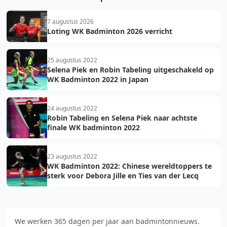
7 augustus 2026
Loting WK Badminton 2026 verricht
25 augustus 2022
Selena Piek en Robin Tabeling uitgeschakeld op
WK Badminton 2022 in Japan
24 augustus 2022
Robin Tabeling en Selena Piek naar achtste
finale WK badminton 2022
23 augustus 2022
WK Badminton 2022: Chinese wereldtoppers te
sterk voor Debora Jille en Ties van der Lecq
We werken 365 dagen per jaar aan badmintonnieuws.