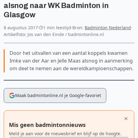
alsnog naar WK Badminton in
Glasgow
8 augustus 2017
·
1 min leestijd
·
Bron:
Badminton Nederland
·
Artikelfoto: Jos van den Einde / badmintonline.nl
Door het uitvallen van een aantal koppels kwamen
Imke van der Aar en Jelle Maas alsnog in aanmerking
om deel te nemen aan de wereldkampioenschappen.
Maak badmintonline.nl je Google-favoriet
Mis geen badmintonnieuws
Meld je aan voor de nieuwsbrief en blijf op de hoogte.