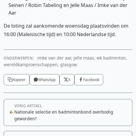
Seinen / Robin Tabeling en Jelle Maas / Imke van der
Aar
De loting zal aankomende woensdag plaatsvinden om
16:00 (Maleisische tijd) en 10:00 Nederlandse tijd.
imke van der aar, jelle maas, wk badminton,
ONDERWERPEN:
wereldkampioenschappen, glasgow
Kopieer
WhatsApp
X
Facebook
VORIG ARTIKEL
Nationale selectie en badmintonbond overbodig
geworden?