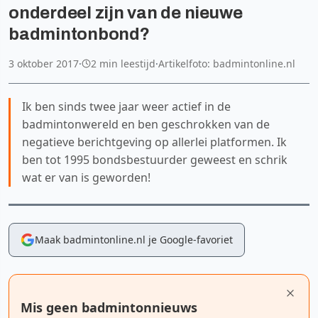
onderdeel zijn van de nieuwe
badmintonbond?
3 oktober 2017
·
2 min leestijd
·
Artikelfoto: badmintonline.nl
Ik ben sinds twee jaar weer actief in de
badmintonwereld en ben geschrokken van de
negatieve berichtgeving op allerlei platformen. Ik
ben tot 1995 bondsbestuurder geweest en schrik
wat er van is geworden!
Maak badmintonline.nl je Google-favoriet
Mis geen badmintonnieuws