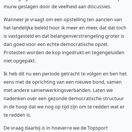
murw geslagen door de veelheid aan discussies.
Wanneer je vraagt om een opstelling ten aanzien van
het landelijke beleid hoor ik meer en meer, dat dat toch
is vastgesteld en dat belangenverstrengeling groter is
dan goed voor een echte democratische opzet.
Protesten worden de kop ingedrukt en tegengeluiden
niet opgepakt.
Ik heb dit nu een periode getracht te volgen en ben het
eens met de oprichting van een nieuwe bond, samen
met andere samenwerkingsverbanden. Laten we
nadenken over een gezonde democratische structuur
in de hoop dat we nog op tijd zijn om te redden wat er
te redden is.
De vraag daarbij is in hoeverre we de Topsport