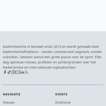
badmintonline.nl bestaat sinds 2010 en wordt gemaakt door
badmintonliefhebbers - zonder commercieel oogmerk, zonder
subsidies. Gewoon vanuit een grote passie voor de sport. Elke
dag opnieuw nieuws, profielen en achtergronden over het
Nederlandse en internationale topbadminton.
NAVIGATIE
EVENTS
Nieuws
Eredivisie