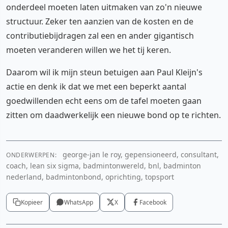
onderdeel moeten laten uitmaken van zo'n nieuwe
structuur. Zeker ten aanzien van de kosten en de
contributiebijdragen zal een en ander gigantisch
moeten veranderen willen we het tij keren.
Daarom wil ik mijn steun betuigen aan Paul Kleijn's
actie en denk ik dat we met een beperkt aantal
goedwillenden echt eens om de tafel moeten gaan
zitten om daadwerkelijk een nieuwe bond op te richten.
george-jan le roy, gepensioneerd, consultant,
ONDERWERPEN:
coach, lean six sigma, badmintonwereld, bnl, badminton
nederland, badmintonbond, oprichting, topsport
Kopieer
WhatsApp
X
Facebook