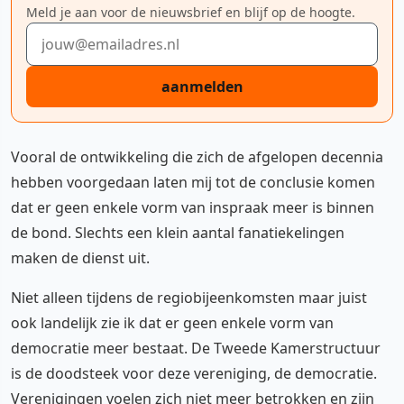
Meld je aan voor de nieuwsbrief en blijf op de hoogte.
E-mailadres
aanmelden
Vooral de ontwikkeling die zich de afgelopen decennia
hebben voorgedaan laten mij tot de conclusie komen
dat er geen enkele vorm van inspraak meer is binnen
de bond. Slechts een klein aantal fanatiekelingen
maken de dienst uit.
Niet alleen tijdens de regiobijeenkomsten maar juist
ook landelijk zie ik dat er geen enkele vorm van
democratie meer bestaat. De Tweede Kamerstructuur
is de doodsteek voor deze vereniging, de democratie.
Verenigingen voelen zich niet meer betrokken en zijn