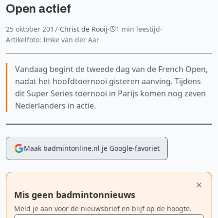
Open actief
25 oktober 2017
·
Christ de Rooij
·
1 min leestijd
·
Artikelfoto: Imke van der Aar
Vandaag begint de tweede dag van de French Open,
nadat het hoofdtoernooi gisteren aanving. Tijdens
dit Super Series toernooi in Parijs komen nog zeven
Nederlanders in actie.
Maak badmintonline.nl je Google-favoriet
Mis geen badmintonnieuws
Meld je aan voor de nieuwsbrief en blijf op de hoogte.