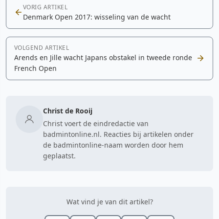
VORIG ARTIKEL
Denmark Open 2017: wisseling van de wacht
VOLGEND ARTIKEL
Arends en Jille wacht Japans obstakel in tweede ronde
French Open
Christ de Rooij
Christ voert de eindredactie van
badmintonline.nl. Reacties bij artikelen onder
de badmintonline-naam worden door hem
geplaatst.
Wat vind je van dit artikel?