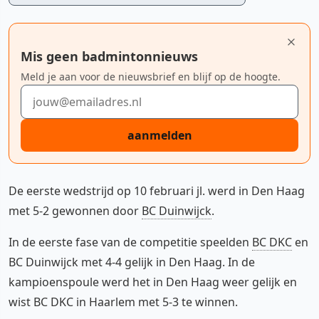
Mis geen badmintonnieuws
Meld je aan voor de nieuwsbrief en blijf op de hoogte.
E-mailadres
aanmelden
De eerste wedstrijd op 10 februari jl. werd in Den Haag
met 5-2 gewonnen door
BC Duinwijck
.
In de eerste fase van de competitie speelden
BC DKC
en
BC Duinwijck met 4-4 gelijk in Den Haag. In de
kampioenspoule werd het in Den Haag weer gelijk en
wist BC DKC in Haarlem met 5-3 te winnen.