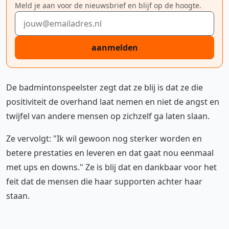
Meld je aan voor de nieuwsbrief en blijf op de hoogte.
E-mailadres
aanmelden
De badmintonspeelster zegt dat ze blij is dat ze die
positiviteit de overhand laat nemen en niet de angst en
twijfel van andere mensen op zichzelf ga laten slaan.
Ze vervolgt: "Ik wil gewoon nog sterker worden en
betere prestaties en leveren en dat gaat nou eenmaal
met ups en downs." Ze is blij dat en dankbaar voor het
feit dat de mensen die haar supporten achter haar
staan.