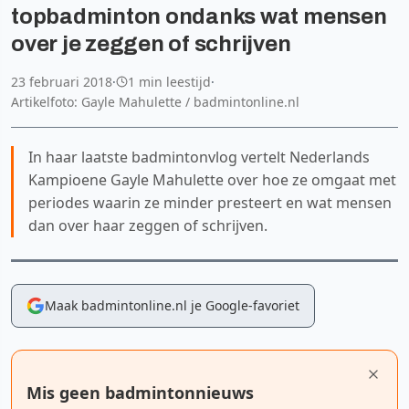
topbadminton ondanks wat mensen
over je zeggen of schrijven
23 februari 2018
·
1 min leestijd
·
Artikelfoto: Gayle Mahulette / badmintonline.nl
In haar laatste badmintonvlog vertelt Nederlands
Kampioene Gayle Mahulette over hoe ze omgaat met
periodes waarin ze minder presteert en wat mensen
dan over haar zeggen of schrijven.
Maak badmintonline.nl je Google-favoriet
Mis geen badmintonnieuws