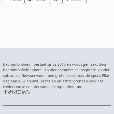
badmintonline.nl bestaat sinds 2010 en wordt gemaakt door
badmintonliefhebbers - zonder commercieel oogmerk, zonder
subsidies. Gewoon vanuit een grote passie voor de sport. Elke
dag opnieuw nieuws, profielen en achtergronden over het
Nederlandse en internationale topbadminton.