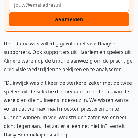
E-mailadres
aanmelden
De tribune was volledig gevuld met vele Haagse
supporters. Ook supporters uit Haarlem en spelers uit
Almere waren op de tribune aanwezig om de prachtige
eredivisie-wedstrijden te bekijken en te analyseren.
"Duinwijck was dit keer de sterkere, zeker met de twee
spelers uit de selectie die meedoen met de top van de
wereld en die nu ineens ingezet zijn. We wisten van te
voren dat we maximaal moesten presteren om te
kunnen winnen. In veel wedstrijden zaten we er heel
dicht tegen aan. Het zat er alleen net niet in", vertelt
Daisy Bommeleijn na afloop.