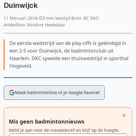
Duinwijck
11 februari 2018
·
3 min leestijd
·
Bron: BC DKC
·
Artikelfoto: Nicoline Heekelaar
De eerste wedstrijd van de play-offs is geëindigd in
een 2-5 voor Duinwijck, de badmintonclub uit
Haarlem. DKC speelde een thuiswedstijd in sporthal
Hogeveld.
Maak badmintonline.nl je Google-favoriet
Mis geen badmintonnieuws
Meld je aan voor de nieuwsbrief en blijf op de hoogte.