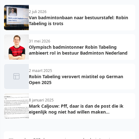
2 juli 2026
Van badmintonbaan naar bestuurstafel: Robin
Tabeling is trots
31 mei 2026
Olympisch badmintonner Robin Tabeling
ambieert rol in bestuur Badminton Nederland
2 maart 2025
Robin Tabeling verovert mixtitel op German
Open 2025
8 januari 2025
Mark Caljouw: Pff, daar is dan de post die ik
eigenlijk nog niet had willen maken...