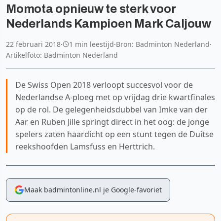
Momota opnieuw te sterk voor
Nederlands Kampioen Mark Caljouw
22 februari 2018
·
1 min leestijd
·
Bron: Badminton Nederland
·
Artikelfoto: Badminton Nederland
De Swiss Open 2018 verloopt succesvol voor de
Nederlandse A-ploeg met op vrijdag drie kwartfinales
op de rol. De gelegenheidsdubbel van Imke van der
Aar en Ruben Jille springt direct in het oog: de jonge
spelers zaten haardicht op een stunt tegen de Duitse
reekshoofden Lamsfuss en Herttrich.
Maak badmintonline.nl je Google-favoriet