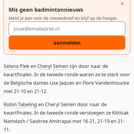
Mis geen badmintonnieuws
Meld je aan voor de nieuwsbrief en blijf op de hoogte.
E-mailadres
aanmelden
Selena Piek
en
Cheryl Seinen
zijn door naar de
kwartfinales. In de tweede ronde waren ze te sterk voor
de Belgische dames Lise Jaques en Flore Vandenhoucke
met 21-10 en 21-12.
Robin Tabeling
en Cheryl Seinen door naar de
kwartfinales. In de tweede ronde versloegen ze Kittisak
Namdash / Savitree Amitrapai met 16-21, 21-19 en 21-
11.