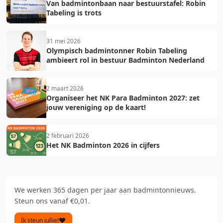
Van badmintonbaan naar bestuurstafel: Robin
Tabeling is trots
31 mei 2026
Olympisch badmintonner Robin Tabeling
ambieert rol in bestuur Badminton Nederland
2 maart 2026
Organiseer het NK Para Badminton 2027: zet
jouw vereniging op de kaart!
2 februari 2026
Het NK Badminton 2026 in cijfers
We werken 365 dagen per jaar aan badmintonnieuws.
Steun ons vanaf €0,01.
Ik steun jullie!