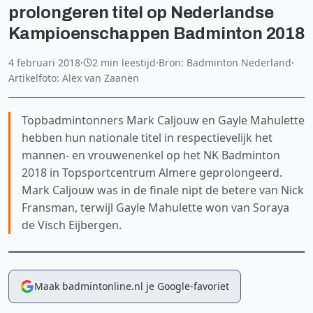
prolongeren titel op Nederlandse
Kampioenschappen Badminton 2018
4 februari 2018
·
2 min leestijd
·
Bron: Badminton Nederland
·
Artikelfoto: Alex van Zaanen
Topbadmintonners Mark Caljouw en Gayle Mahulette
hebben hun nationale titel in respectievelijk het
mannen- en vrouwenenkel op het NK Badminton
2018 in Topsportcentrum Almere geprolongeerd.
Mark Caljouw was in de finale nipt de betere van Nick
Fransman, terwijl Gayle Mahulette won van Soraya
de Visch Eijbergen.
Maak badmintonline.nl je Google-favoriet