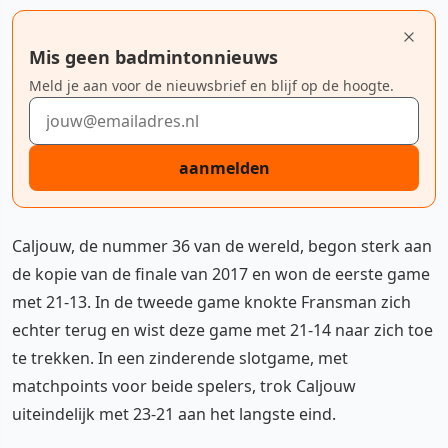
Mis geen badmintonnieuws
Meld je aan voor de nieuwsbrief en blijf op de hoogte.
E-mailadres
aanmelden
Caljouw, de nummer 36 van de wereld, begon sterk aan
de kopie van de finale van 2017 en won de eerste game
met 21-13. In de tweede game knokte Fransman zich
echter terug en wist deze game met 21-14 naar zich toe
te trekken. In een zinderende slotgame, met
matchpoints voor beide spelers, trok Caljouw
uiteindelijk met 23-21 aan het langste eind.