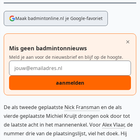
Maak badmintonline.nl je Google-favoriet
Mis geen badmintonnieuws
Meld je aan voor de nieuwsbrief en blijf op de hoogte.
E-mailadres
aanmelden
De als tweede geplaatste
Nick Fransman
en de als
vierde geplaatste Michiel Kruijt drongen ook door tot
de laatste acht in het mannenenkel. Voor
Alex Vlaar
, de
nummer drie van de plaatsingslijst, viel het doek. Hij