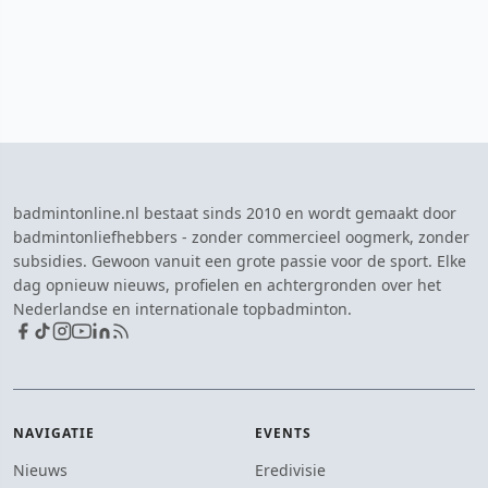
badmintonline.nl bestaat sinds 2010 en wordt gemaakt door
badmintonliefhebbers - zonder commercieel oogmerk, zonder
subsidies. Gewoon vanuit een grote passie voor de sport. Elke
dag opnieuw nieuws, profielen en achtergronden over het
Nederlandse en internationale topbadminton.
NAVIGATIE
EVENTS
Nieuws
Eredivisie