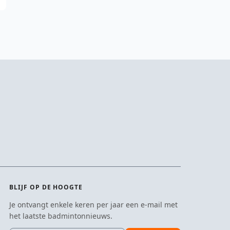
BLIJF OP DE HOOGTE
Je ontvangt enkele keren per jaar een e-mail met
het laatste badmintonnieuws.