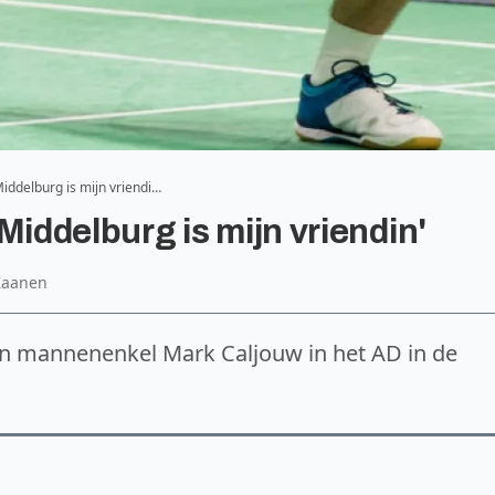
iddelburg is mijn vriendi…
Middelburg is mijn vriendin'
 Zaanen
n mannenenkel Mark Caljouw in het AD in de