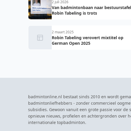
2 juli 2026
Van badmintonbaan naar bestuurstafel
Robin Tabeling is trots
2 maart 2025
Robin Tabeling verovert mixtitel op
German Open 2025
badmintonline.nl bestaat sinds 2010 en wordt gema
badmintonliefhebbers - zonder commercieel oogme
subsidies. Gewoon vanuit een grote passie voor de s
opnieuw nieuws, profielen en achtergronden over 
internationale topbadminton.