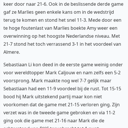
keer door naar 21-6. Ook in de beslissende derde game
gaf ze Marlies geen enkele kans om in de wedstrijd
terug te komen en stond het snel 11-3. Mede door een
te hoge foutenlast van Marlies boekte Amy weer een
overwinning op het hoogste Nederlandse niveau. Met
21-7 stond het toch verrassend 3-1 in het voordeel van
Almere.
Sebastiaan Li kon deed in de eerste game weinig onder
voor wereldtopper Mark Caljouw en nam zelfs een 5-2
voorsprong. Mark maakte nog wel 7-7 gelijk maar
Sebastiaan had een 11-9 voordeel bij de rust. Tot 15-15
bood hij Mark uitstekend partij maar kon niet
voorkomen dat de game met 21-15 verloren ging. Zijn
verzet was in de tweede game gebroken en via 11-2
ging ook die game met 21-16 naar Mark die de