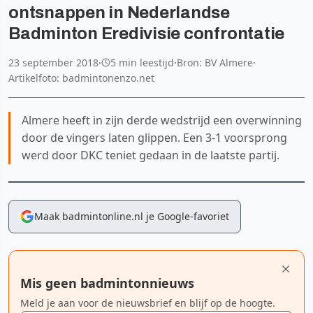
ontsnappen in Nederlandse
Badminton Eredivisie confrontatie
23 september 2018
·
5 min leestijd
·
Bron: BV Almere
·
Artikelfoto: badmintonenzo.net
Almere heeft in zijn derde wedstrijd een overwinning
door de vingers laten glippen. Een 3-1 voorsprong
werd door DKC teniet gedaan in de laatste partij.
Maak badmintonline.nl je Google-favoriet
Mis geen badmintonnieuws
Meld je aan voor de nieuwsbrief en blijf op de hoogte.