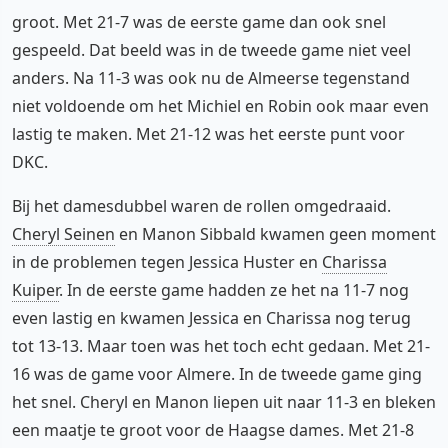
groot. Met 21-7 was de eerste game dan ook snel
gespeeld. Dat beeld was in de tweede game niet veel
anders. Na 11-3 was ook nu de Almeerse tegenstand
niet voldoende om het Michiel en Robin ook maar even
lastig te maken. Met 21-12 was het eerste punt voor
DKC.
Bij het damesdubbel waren de rollen omgedraaid.
Cheryl Seinen
en Manon Sibbald kwamen geen moment
in de problemen tegen Jessica Huster en
Charissa
Kuiper
. In de eerste game hadden ze het na 11-7 nog
even lastig en kwamen Jessica en Charissa nog terug
tot 13-13. Maar toen was het toch echt gedaan. Met 21-
16 was de game voor Almere. In de tweede game ging
het snel. Cheryl en Manon liepen uit naar 11-3 en bleken
een maatje te groot voor de Haagse dames. Met 21-8