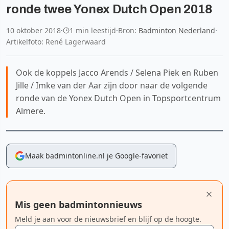
ronde twee Yonex Dutch Open 2018
10 oktober 2018
·
1 min leestijd
·
Bron:
Badminton Nederland
·
Artikelfoto: René Lagerwaard
Ook de koppels Jacco Arends / Selena Piek en Ruben
Jille / Imke van der Aar zijn door naar de volgende
ronde van de Yonex Dutch Open in Topsportcentrum
Almere.
Maak badmintonline.nl je Google-favoriet
Mis geen badmintonnieuws
Meld je aan voor de nieuwsbrief en blijf op de hoogte.