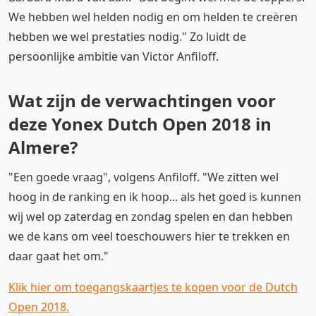
We hebben wel helden nodig en om helden te creëren
hebben we wel prestaties nodig." Zo luidt de
persoonlijke ambitie van Victor Anfiloff.
Wat zijn de verwachtingen voor
deze Yonex Dutch Open 2018 in
Almere?
"Een goede vraag", volgens Anfiloff. "We zitten wel
hoog in de ranking en ik hoop... als het goed is kunnen
wij wel op zaterdag en zondag spelen en dan hebben
we de kans om veel toeschouwers hier te trekken en
daar gaat het om."
Klik hier om toegangskaartjes te kopen voor de Dutch
Open 2018.