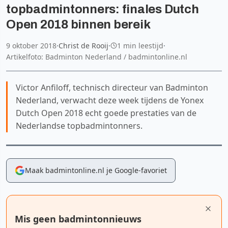
topbadmintonners: finales Dutch
Open 2018 binnen bereik
9 oktober 2018
·
Christ de Rooij
·
1 min leestijd
·
Artikelfoto: Badminton Nederland / badmintonline.nl
Victor Anfiloff, technisch directeur van Badminton
Nederland, verwacht deze week tijdens de Yonex
Dutch Open 2018 echt goede prestaties van de
Nederlandse topbadmintonners.
Maak badmintonline.nl je Google-favoriet
Mis geen badmintonnieuws