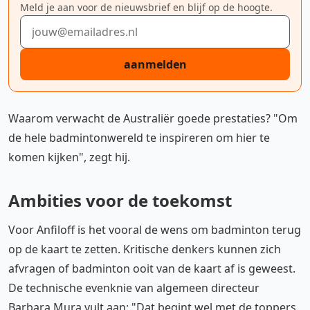
Meld je aan voor de nieuwsbrief en blijf op de hoogte.
E-mailadres
aanmelden
Waarom verwacht de Australiër goede prestaties? "Om
de hele badmintonwereld te inspireren om hier te
komen kijken", zegt hij.
Ambities voor de toekomst
Voor Anfiloff is het vooral de wens om badminton terug
op de kaart te zetten. Kritische denkers kunnen zich
afvragen of badminton ooit van de kaart af is geweest.
De technische evenknie van algemeen directeur
Barbara Mura vult aan: "Dat begint wel met de toppers.