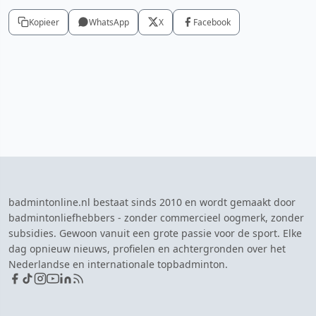
Kopieer
WhatsApp
X
Facebook
badmintonline.nl bestaat sinds 2010 en wordt gemaakt door
badmintonliefhebbers - zonder commercieel oogmerk, zonder
subsidies. Gewoon vanuit een grote passie voor de sport. Elke
dag opnieuw nieuws, profielen en achtergronden over het
Nederlandse en internationale topbadminton.