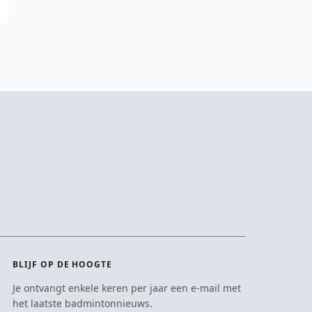
BLIJF OP DE HOOGTE
Je ontvangt enkele keren per jaar een e-mail met
het laatste badmintonnieuws.