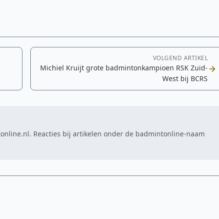
VOLGEND ARTIKEL
Michiel Kruijt grote badmintonkampioen RSK Zuid-
West bij BCRS
online.nl. Reacties bij artikelen onder de badmintonline-naam