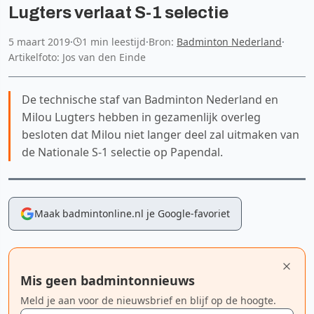
Lugters verlaat S-1 selectie
5 maart 2019
·
1 min leestijd
·
Bron:
Badminton Nederland
·
Artikelfoto: Jos van den Einde
De technische staf van Badminton Nederland en
Milou Lugters hebben in gezamenlijk overleg
besloten dat Milou niet langer deel zal uitmaken van
de Nationale S-1 selectie op Papendal.
Maak badmintonline.nl je Google-favoriet
Mis geen badmintonnieuws
Meld je aan voor de nieuwsbrief en blijf op de hoogte.