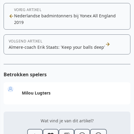
VORIG ARTIKEL
Nederlandse badmintonners bij Yonex All England
2019
VOLGEND ARTIKEL
Almere-coach Erik Staats: 'Keep your balls deep'
Betrokken spelers
Milou Lugters
Wat vind je van dit artikel?