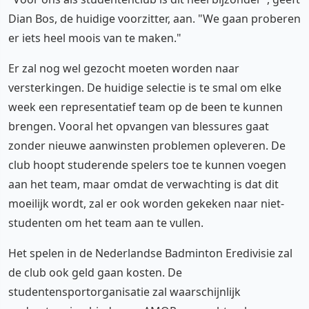
Dian Bos, de huidige voorzitter, aan. "We gaan proberen
er iets heel moois van te maken."
Er zal nog wel gezocht moeten worden naar
versterkingen. De huidige selectie is te smal om elke
week een representatief team op de been te kunnen
brengen. Vooral het opvangen van blessures gaat
zonder nieuwe aanwinsten problemen opleveren. De
club hoopt studerende spelers toe te kunnen voegen
aan het team, maar omdat de verwachting is dat dit
moeilijk wordt, zal er ook worden gekeken naar niet-
studenten om het team aan te vullen.
Het spelen in de Nederlandse Badminton Eredivisie zal
de club ook geld gaan kosten. De
studentensportorganisatie zal waarschijnlijk