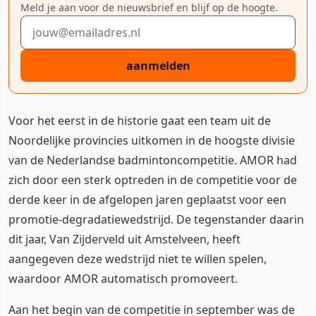
Meld je aan voor de nieuwsbrief en blijf op de hoogte.
E-mailadres
aanmelden
Voor het eerst in de historie gaat een team uit de
Noordelijke provincies uitkomen in de hoogste divisie
van de Nederlandse badmintoncompetitie. AMOR had
zich door een sterk optreden in de competitie voor de
derde keer in de afgelopen jaren geplaatst voor een
promotie-degradatiewedstrijd. De tegenstander daarin
dit jaar, Van Zijderveld uit Amstelveen, heeft
aangegeven deze wedstrijd niet te willen spelen,
waardoor AMOR automatisch promoveert.
Aan het begin van de competitie in september was de