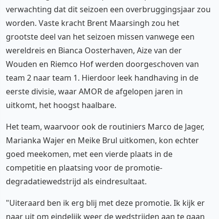
verwachting dat dit seizoen een overbruggingsjaar zou
worden. Vaste kracht Brent Maarsingh zou het
grootste deel van het seizoen missen vanwege een
wereldreis en Bianca Oosterhaven, Aize van der
Wouden en Riemco Hof werden doorgeschoven van
team 2 naar team 1. Hierdoor leek handhaving in de
eerste divisie, waar AMOR de afgelopen jaren in
uitkomt, het hoogst haalbare.
Het team, waarvoor ook de routiniers Marco de Jager,
Marianka Wajer en Meike Brul uitkomen, kon echter
goed meekomen, met een vierde plaats in de
competitie en plaatsing voor de promotie-
degradatiewedstrijd als eindresultaat.
"Uiteraard ben ik erg blij met deze promotie. Ik kijk er
naar uit om eindelijk weer de wedstrijden aan te gaan