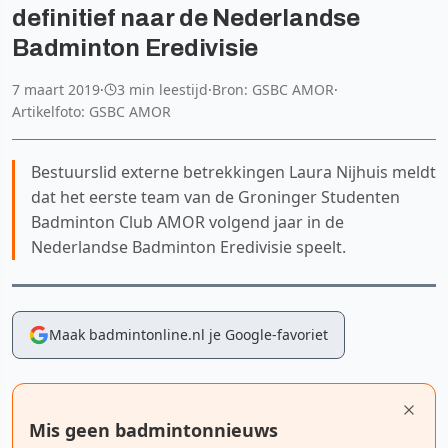
definitief naar de Nederlandse
Badminton Eredivisie
7 maart 2019
·
3 min leestijd
·
Bron: GSBC AMOR
·
Artikelfoto: GSBC AMOR
Bestuurslid externe betrekkingen Laura Nijhuis meldt
dat het eerste team van de Groninger Studenten
Badminton Club AMOR volgend jaar in de
Nederlandse Badminton Eredivisie speelt.
Maak badmintonline.nl je Google-favoriet
Mis geen badmintonnieuws