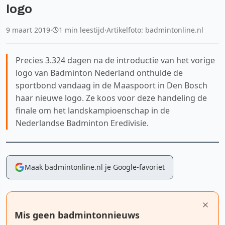
logo
9 maart 2019
·
1 min leestijd
·
Artikelfoto: badmintonline.nl
Precies 3.324 dagen na de introductie van het vorige
logo van Badminton Nederland onthulde de
sportbond vandaag in de Maaspoort in Den Bosch
haar nieuwe logo. Ze koos voor deze handeling de
finale om het landskampioenschap in de
Nederlandse Badminton Eredivisie.
Maak badmintonline.nl je Google-favoriet
Mis geen badmintonnieuws