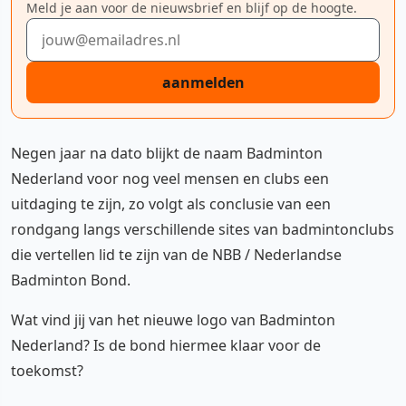
Meld je aan voor de nieuwsbrief en blijf op de hoogte.
E-mailadres
aanmelden
Negen jaar na dato blijkt de naam Badminton
Nederland voor nog veel mensen en clubs een
uitdaging te zijn, zo volgt als conclusie van een
rondgang langs verschillende sites van badmintonclubs
die vertellen lid te zijn van de NBB / Nederlandse
Badminton Bond.
Wat vind jij van het nieuwe logo van Badminton
Nederland? Is de bond hiermee klaar voor de
toekomst?