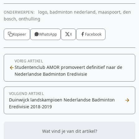
logo, badminton nederland, maaspoort, den
ONDERWERPEN:
bosch, onthulling
Kopieer
WhatsApp
X
Facebook
VORIG ARTIKEL
Studentenclub AMOR promoveert definitief naar de
Nederlandse Badminton Eredivisie
VOLGEND ARTIKEL
Duinwijck landskampioen Nederlandse Badminton
Eredivisie 2018-2019
Wat vind je van dit artikel?