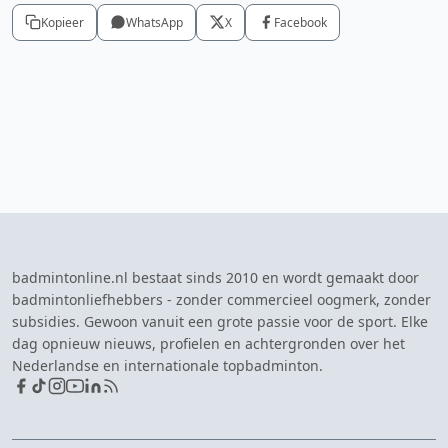
Kopieer
WhatsApp
X
Facebook
badmintonline.nl bestaat sinds 2010 en wordt gemaakt door
badmintonliefhebbers - zonder commercieel oogmerk, zonder
subsidies. Gewoon vanuit een grote passie voor de sport. Elke
dag opnieuw nieuws, profielen en achtergronden over het
Nederlandse en internationale topbadminton.