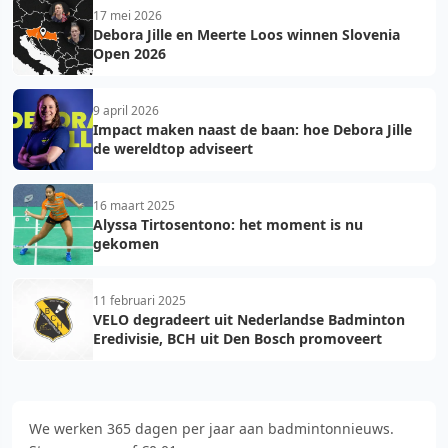
17 mei 2026
Debora Jille en Meerte Loos winnen Slovenia
Open 2026
9 april 2026
Impact maken naast de baan: hoe Debora Jille
de wereldtop adviseert
16 maart 2025
Alyssa Tirtosentono: het moment is nu
gekomen
11 februari 2025
VELO degradeert uit Nederlandse Badminton
Eredivisie, BCH uit Den Bosch promoveert
We werken 365 dagen per jaar aan badmintonnieuws.