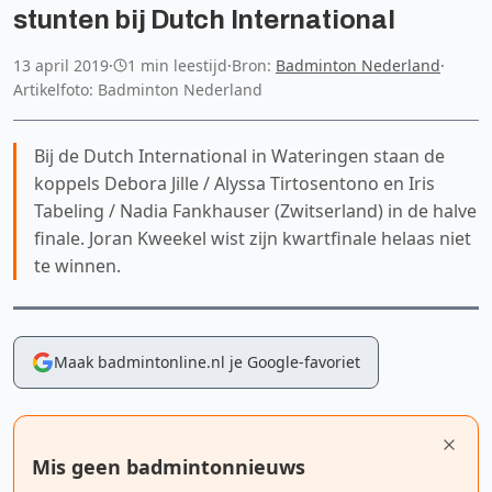
stunten bij Dutch International
13 april 2019
·
1 min leestijd
·
Bron:
Badminton Nederland
·
Artikelfoto: Badminton Nederland
Bij de Dutch International in Wateringen staan de
koppels Debora Jille / Alyssa Tirtosentono en Iris
Tabeling / Nadia Fankhauser (Zwitserland) in de halve
finale. Joran Kweekel wist zijn kwartfinale helaas niet
te winnen.
Maak badmintonline.nl je Google-favoriet
Mis geen badmintonnieuws