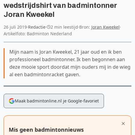
wedstrijdshirt van badmintonner
Joran Kweekel
26 juli 2019
·
Redactie
·
2 min leestijd
·
Bron:
Joran Kweekel
·
Artikelfoto: Badminton Nederland
Mijn naam is Joran Kweekel, 21 jaar oud en ik ben
professioneel badmintonner. Ik ben begonnen aan
deze mooie sport doordat mijn ouders mij in de wieg
al een badmintonracket gaven.
Maak badmintonline.nl je Google-favoriet
Mis geen badmintonnieuws