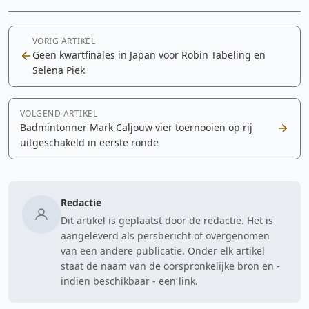
VORIG ARTIKEL
Geen kwartfinales in Japan voor Robin Tabeling en
Selena Piek
VOLGEND ARTIKEL
Badmintonner Mark Caljouw vier toernooien op rij
uitgeschakeld in eerste ronde
Redactie
Dit artikel is geplaatst door de redactie. Het is
aangeleverd als persbericht of overgenomen
van een andere publicatie. Onder elk artikel
staat de naam van de oorspronkelijke bron en -
indien beschikbaar - een link.