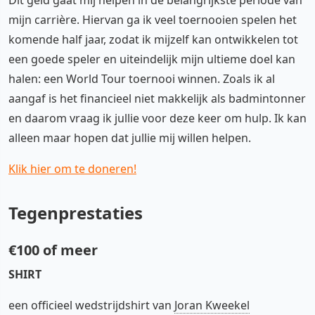
mijn carrière. Hiervan ga ik veel toernooien spelen het
komende half jaar, zodat ik mijzelf kan ontwikkelen tot
een goede speler en uiteindelijk mijn ultieme doel kan
halen: een World Tour toernooi winnen. Zoals ik al
aangaf is het financieel niet makkelijk als badmintonner
en daarom vraag ik jullie voor deze keer om hulp. Ik kan
alleen maar hopen dat jullie mij willen helpen.
Klik hier om te doneren!
Tegenprestaties
€100 of meer
SHIRT
een officieel wedstrijdshirt van
Joran Kweekel