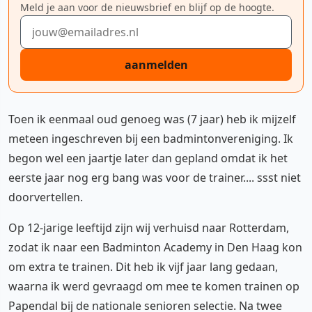
Meld je aan voor de nieuwsbrief en blijf op de hoogte.
E-mailadres
aanmelden
Toen ik eenmaal oud genoeg was (7 jaar) heb ik mijzelf
meteen ingeschreven bij een badmintonvereniging. Ik
begon wel een jaartje later dan gepland omdat ik het
eerste jaar nog erg bang was voor de trainer.... ssst niet
doorvertellen.
Op 12-jarige leeftijd zijn wij verhuisd naar Rotterdam,
zodat ik naar een Badminton Academy in Den Haag kon
om extra te trainen. Dit heb ik vijf jaar lang gedaan,
waarna ik werd gevraagd om mee te komen trainen op
Papendal bij de nationale senioren selectie. Na twee