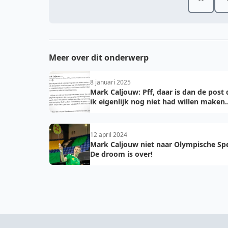
Meer over dit onderwerp
8 januari 2025
Mark Caljouw: Pff, daar is dan de post 
ik eigenlijk nog niet had willen maken..
12 april 2024
Mark Caljouw niet naar Olympische Spe
De droom is over!