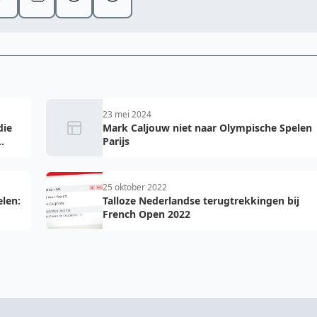
23 mei 2024
die
Mark Caljouw niet naar Olympische Spelen
.
Parijs
25 oktober 2022
len:
Talloze Nederlandse terugtrekkingen bij
French Open 2022