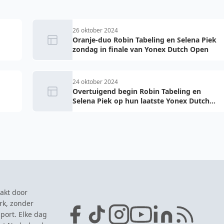
26 oktober 2024
Oranje-duo Robin Tabeling en Selena Piek
zondag in finale van Yonex Dutch Open
24 oktober 2024
Overtuigend begin Robin Tabeling en
Selena Piek op hun laatste Yonex Dutch
Open
akt door
rk, zonder
port. Elke dag