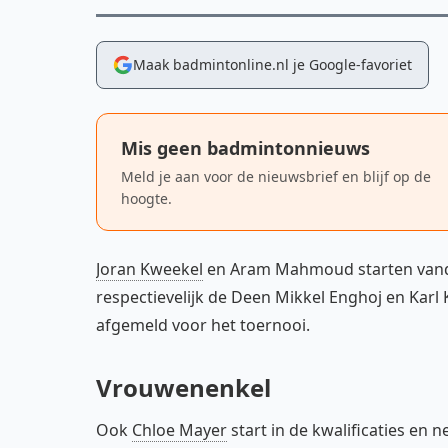
Maak badmintonline.nl je Google-favoriet
Mis geen badmintonnieuws
Meld je aan voor de nieuwsbrief en blijf op de
hoogte.
Joran Kweekel
en Aram Mahmoud starten vandaa
respectievelijk de Deen Mikkel Enghoj en Karl K
afgemeld voor het toernooi.
Vrouwenenkel
Ook
Chloe Mayer
start in de kwalificaties en 