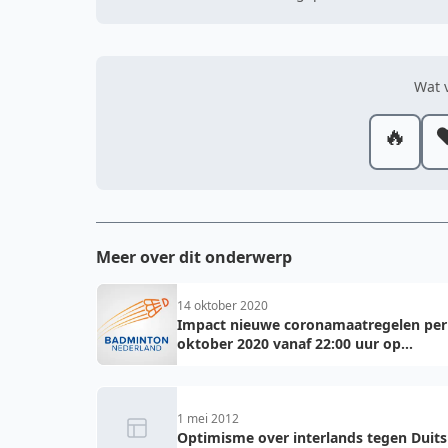
Wat v
🔥
❤
Meer over dit onderwerp
14 oktober 2020
Impact nieuwe coronamaatregelen per
oktober 2020 vanaf 22:00 uur op
badminton
1 mei 2012
Optimisme over interlands tegen Duits