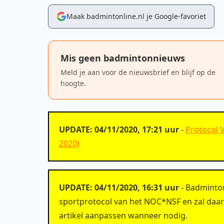
Maak badmintonline.nl je Google-favoriet
Mis geen badmintonnieuws
Meld je aan voor de nieuwsbrief en blijf op de
hoogte.
UPDATE: 04/11/2020, 17:21 uur
-
Protocol 
2020)
UPDATE: 04/11/2020, 16:31 uur
- Badminton
sportprotocol van het NOC*NSF en zal daar
artikel aanpassen wanneer nodig.