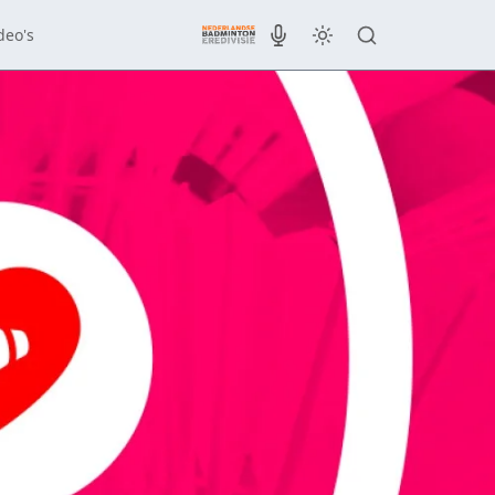
deo's