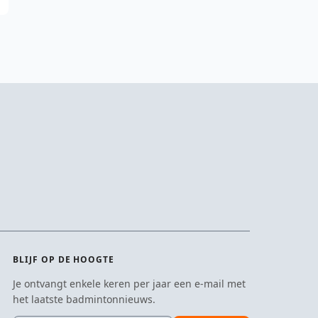
BLIJF OP DE HOOGTE
Je ontvangt enkele keren per jaar een e-mail met
het laatste badmintonnieuws.