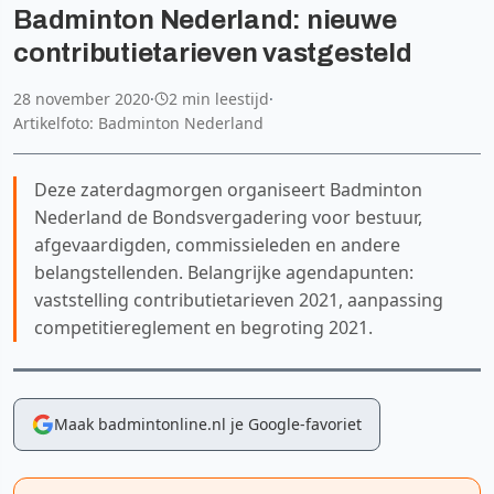
Badminton Nederland: nieuwe
contributietarieven vastgesteld
28 november 2020
·
2 min leestijd
·
Artikelfoto: Badminton Nederland
Deze zaterdagmorgen organiseert Badminton
Nederland de Bondsvergadering voor bestuur,
afgevaardigden, commissieleden en andere
belangstellenden. Belangrijke agendapunten:
vaststelling contributietarieven 2021, aanpassing
competitiereglement en begroting 2021.
Maak badmintonline.nl je Google-favoriet