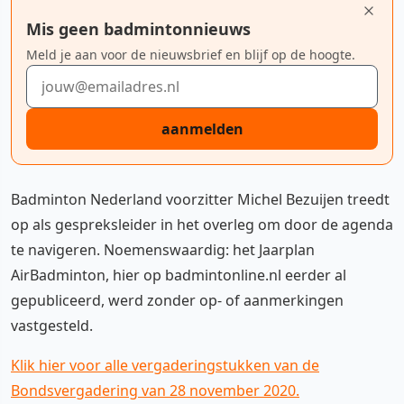
Mis geen badmintonnieuws
Meld je aan voor de nieuwsbrief en blijf op de hoogte.
E-mailadres
aanmelden
Badminton Nederland voorzitter Michel Bezuijen treedt
op als gespreksleider in het overleg om door de agenda
te navigeren. Noemenswaardig: het Jaarplan
AirBadminton, hier op badmintonline.nl eerder al
gepubliceerd, werd zonder op- of aanmerkingen
vastgesteld.
Klik hier voor alle vergaderingstukken van de
Bondsvergadering van 28 november 2020.