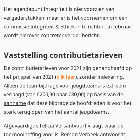
Het agendapunt Integriteit is niet voorzien van
vergaderstukken, maar er is het voornemen om een
commissie Integriteit & Ethiek in te richten. In februari
wordt hierover concreter verder bericht.
Vaststelling contributietarieven
De contributietarieven voor 2021 zijn gehandhaafd op
het prijspeil van 2021 (
klik hier
), zonder indexering.
Alleen de teambijdrage voor jeugdteams is extreem
verlaagd (van €200,30 naar €80,00) op basis van de
aanname
dat deze bijdrage de hoofdreden is voor het
sterk teruglopen van het aantal jeugdteams.
Afgevaardigde Felicia Versantvoort vraagt waar de
toernooiheffing voor is. Remon Verbeek antwoordt,