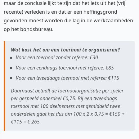
maar de conclusie lijkt te zijn dat het iets uit het (vrij
recente) verleden is en dat er een heffingsgrond
gevonden moest worden die lag in de werkzaamheden
op het bondsbureau.
Wat kost het om een toernooi te organiseren?
Voor een toernooi zonder referee: €30
Voor een eendaags toernooi met referee: €85
Voor een tweedaags toernooi met referee: €115
Daarnaast betaalt de toernooiorganisatie per speler
per gespeeld onderdeel €0,75. Bij een tweedaags
toernooi met 100 deelnemers met gemiddeld twee
onderdelen gaat het dus om 100 x 2 x 0,75 = €150 +
€115 = € 265.