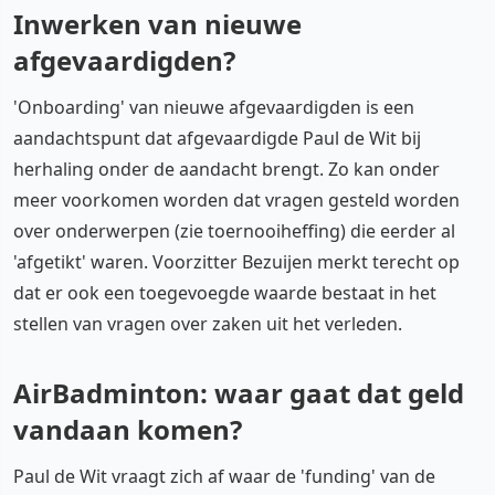
Inwerken van nieuwe
afgevaardigden?
'Onboarding' van nieuwe afgevaardigden is een
aandachtspunt dat afgevaardigde Paul de Wit bij
herhaling onder de aandacht brengt. Zo kan onder
meer voorkomen worden dat vragen gesteld worden
over onderwerpen (zie toernooiheffing) die eerder al
'afgetikt' waren. Voorzitter Bezuijen merkt terecht op
dat er ook een toegevoegde waarde bestaat in het
stellen van vragen over zaken uit het verleden.
AirBadminton: waar gaat dat geld
vandaan komen?
Paul de Wit vraagt zich af waar de 'funding' van de