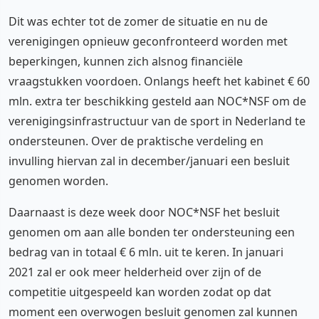
Dit was echter tot de zomer de situatie en nu de
verenigingen opnieuw geconfronteerd worden met
beperkingen, kunnen zich alsnog financiële
vraagstukken voordoen. Onlangs heeft het kabinet € 60
mln. extra ter beschikking gesteld aan NOC*NSF om de
verenigingsinfrastructuur van de sport in Nederland te
ondersteunen. Over de praktische verdeling en
invulling hiervan zal in december/januari een besluit
genomen worden.
Daarnaast is deze week door NOC*NSF het besluit
genomen om aan alle bonden ter ondersteuning een
bedrag van in totaal € 6 mln. uit te keren. In januari
2021 zal er ook meer helderheid over zijn of de
competitie uitgespeeld kan worden zodat op dat
moment een overwogen besluit genomen zal kunnen