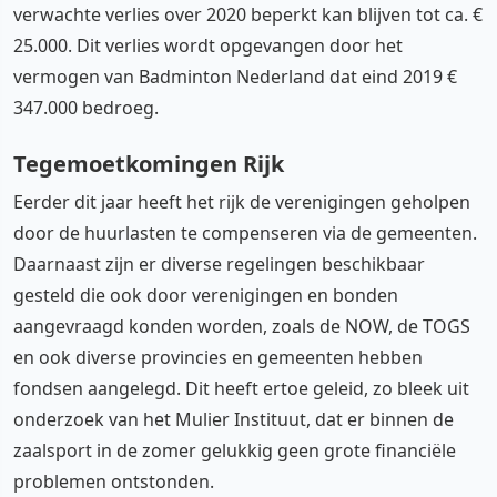
verwachte verlies over 2020 beperkt kan blijven tot ca. €
25.000. Dit verlies wordt opgevangen door het
vermogen van Badminton Nederland dat eind 2019 €
347.000 bedroeg.
Tegemoetkomingen Rijk
Eerder dit jaar heeft het rijk de verenigingen geholpen
door de huurlasten te compenseren via de gemeenten.
Daarnaast zijn er diverse regelingen beschikbaar
gesteld die ook door verenigingen en bonden
aangevraagd konden worden, zoals de NOW, de TOGS
en ook diverse provincies en gemeenten hebben
fondsen aangelegd. Dit heeft ertoe geleid, zo bleek uit
onderzoek van het Mulier Instituut, dat er binnen de
zaalsport in de zomer gelukkig geen grote financiële
problemen ontstonden.