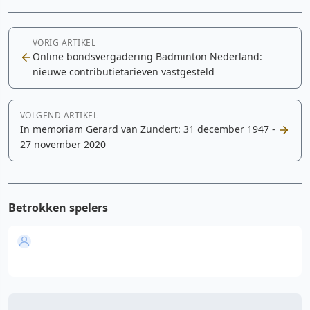
VORIG ARTIKEL
Online bondsvergadering Badminton Nederland:
nieuwe contributietarieven vastgesteld
VOLGEND ARTIKEL
In memoriam Gerard van Zundert: 31 december 1947 -
27 november 2020
Betrokken spelers