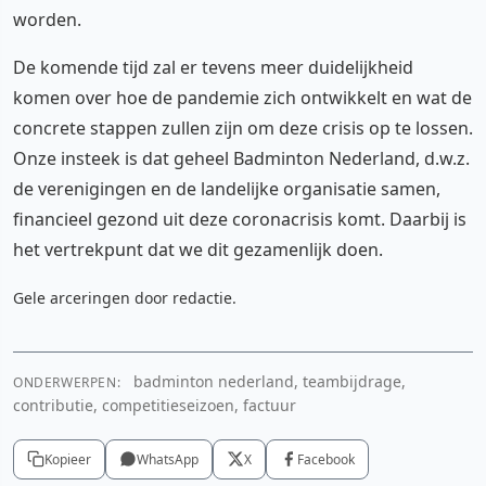
worden.
De komende tijd zal er tevens meer duidelijkheid
komen over hoe de pandemie zich ontwikkelt en wat de
concrete stappen zullen zijn om deze crisis op te lossen.
Onze insteek is dat geheel Badminton Nederland, d.w.z.
de verenigingen en de landelijke organisatie samen,
financieel gezond uit deze coronacrisis komt. Daarbij is
het vertrekpunt dat we dit gezamenlijk doen.
Gele arceringen door redactie.
badminton nederland, teambijdrage,
ONDERWERPEN:
contributie, competitieseizoen, factuur
Kopieer
WhatsApp
X
Facebook