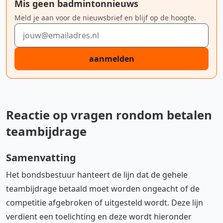
Mis geen badmintonnieuws
Meld je aan voor de nieuwsbrief en blijf op de hoogte.
E-mailadres
aanmelden
Reactie op vragen rondom betalen
teambijdrage
Samenvatting
Het bondsbestuur hanteert de lijn dat de gehele
teambijdrage betaald moet worden ongeacht of de
competitie afgebroken of uitgesteld wordt. Deze lijn
verdient een toelichting en deze wordt hieronder