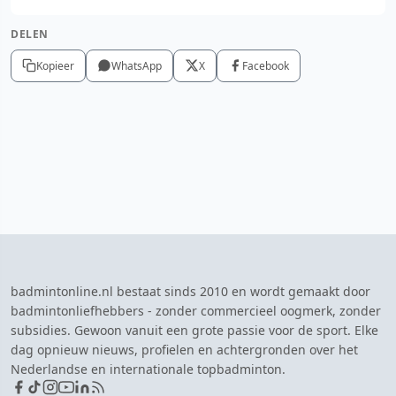
DELEN
Kopieer
WhatsApp
X
Facebook
badmintonline.nl bestaat sinds 2010 en wordt gemaakt door
badmintonliefhebbers - zonder commercieel oogmerk, zonder
subsidies. Gewoon vanuit een grote passie voor de sport. Elke
dag opnieuw nieuws, profielen en achtergronden over het
Nederlandse en internationale topbadminton.