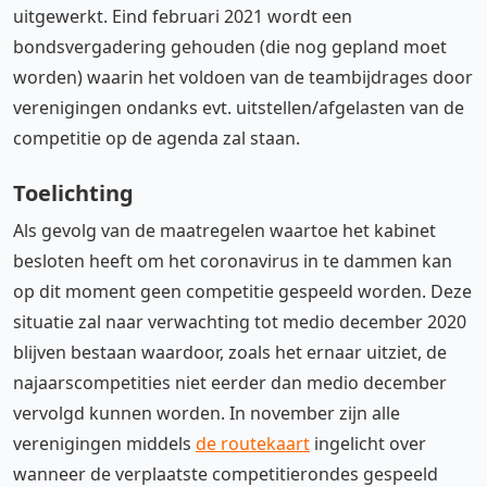
uitgewerkt. Eind februari 2021 wordt een
bondsvergadering gehouden (die nog gepland moet
worden) waarin het voldoen van de teambijdrages door
verenigingen ondanks evt. uitstellen/afgelasten van de
competitie op de agenda zal staan.
Toelichting
Als gevolg van de maatregelen waartoe het kabinet
besloten heeft om het coronavirus in te dammen kan
op dit moment geen competitie gespeeld worden. Deze
situatie zal naar verwachting tot medio december 2020
blijven bestaan waardoor, zoals het ernaar uitziet, de
najaarscompetities niet eerder dan medio december
vervolgd kunnen worden. In november zijn alle
verenigingen middels
de routekaart
ingelicht over
wanneer de verplaatste competitierondes gespeeld