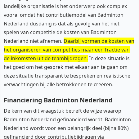
landelijke organisatie is het onderwerp ook complex
vooral omdat het contributiemodel van Badminton
Nederland dusdanig is dat als gevolg van het niet
spelen van competitie de kosten van Badminton
Nederland niet afnemen.
Daarbij vormen de kosten van
het organiseren van competities maar een fractie van
de inkomsten uit de teambijdragen.
In deze situatie is
het goed om het gesprek met elkaar aan te gaan om
deze situatie transparant te bespreken en realistische
verwachtingen bij alle betrokkenen te creëren.
Financiering Badminton Nederland
De kern van dit vraagstuk betreft de wijze waarop
Badminton Nederland gefinancierd wordt. Badminton
Nederland wordt voor een belangrijk deel (bijna 80%)
gefinancierd door contributiebijdragen via