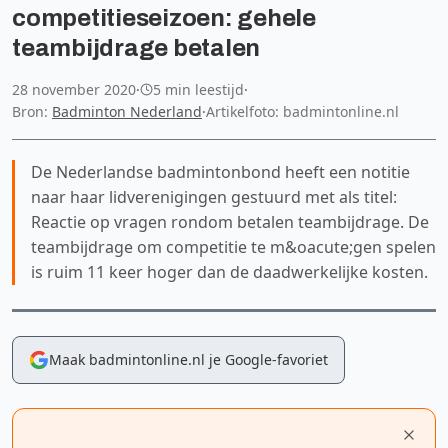
competitieseizoen: gehele
teambijdrage betalen
28 november 2020
·
5 min leestijd
·
Bron:
Badminton Nederland
·
Artikelfoto: badmintonline.nl
De Nederlandse badmintonbond heeft een notitie
naar haar lidverenigingen gestuurd met als titel:
Reactie op vragen rondom betalen teambijdrage. De
teambijdrage om competitie te m&oacute;gen spelen
is ruim 11 keer hoger dan de daadwerkelijke kosten.
Maak badmintonline.nl je Google-favoriet