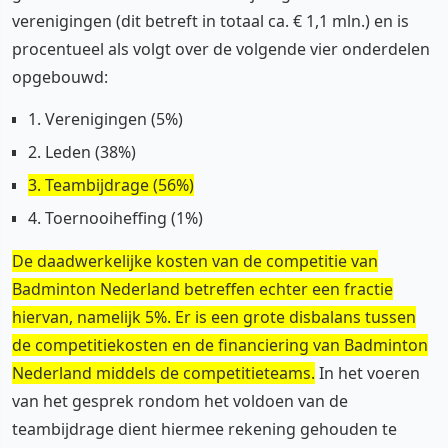
verenigingen (dit betreft in totaal ca. € 1,1 mln.) en is
procentueel als volgt over de volgende vier onderdelen
opgebouwd:
1. Verenigingen (5%)
2. Leden (38%)
3. Teambijdrage (56%)
4. Toernooiheffing (1%)
De daadwerkelijke kosten van de competitie van
Badminton Nederland betreffen echter een fractie
hiervan, namelijk 5%. Er is een grote disbalans tussen
de competitiekosten en de financiering van Badminton
Nederland middels de competitieteams.
In het voeren
van het gesprek rondom het voldoen van de
teambijdrage dient hiermee rekening gehouden te