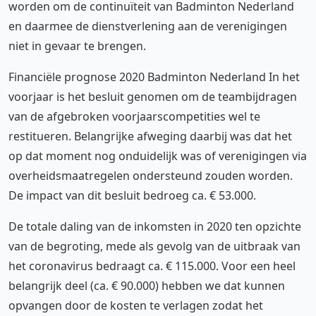
worden om de continuïteit van Badminton Nederland
en daarmee de dienstverlening aan de verenigingen
niet in gevaar te brengen.
Financiële prognose 2020 Badminton Nederland In het
voorjaar is het besluit genomen om de teambijdragen
van de afgebroken voorjaarscompetities wel te
restitueren. Belangrijke afweging daarbij was dat het
op dat moment nog onduidelijk was of verenigingen via
overheidsmaatregelen ondersteund zouden worden.
De impact van dit besluit bedroeg ca. € 53.000.
De totale daling van de inkomsten in 2020 ten opzichte
van de begroting, mede als gevolg van de uitbraak van
het coronavirus bedraagt ca. € 115.000. Voor een heel
belangrijk deel (ca. € 90.000) hebben we dat kunnen
opvangen door de kosten te verlagen zodat het