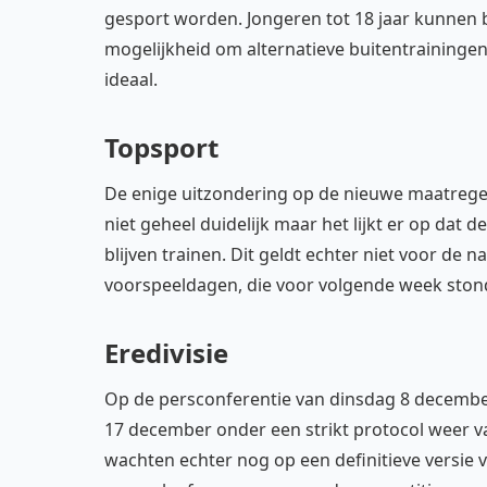
gesport worden. Jongeren tot 18 jaar kunnen b
mogelijkheid om alternatieve buitentrainingen v
ideaal.
Topsport
De enige uitzondering op de nieuwe maatregele
niet geheel duidelijk maar het lijkt er op dat 
blijven trainen. Dit geldt echter niet voor de 
voorspeeldagen, die voor volgende week ston
Eredivisie
Op de persconferentie van dinsdag 8 decembe
17 december onder een strikt protocol weer va
wachten echter nog op een definitieve versie v