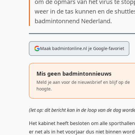
om de opmars van het virus te stopp
weer in de tas kunnen en de shuttle
badmintonnend Nederland.
Maak badmintonline.nl je Google-favoriet
Mis geen badmintonnieuws
Meld je aan voor de nieuwsbrief en blijf op de
hoogte.
(let op: dit bericht kan in de loop van de dag word
Het kabinet heeft besloten om alle sporthallen 
er net als in het voorjaar dus niet binnen w