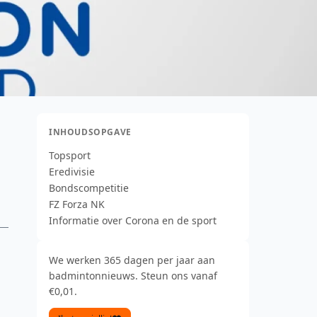
INHOUDSOPGAVE
Topsport
Eredivisie
Bondscompetitie
FZ Forza NK
Informatie over Corona en de sport
We werken 365 dagen per jaar aan
badmintonnieuws. Steun ons vanaf
€0,01.