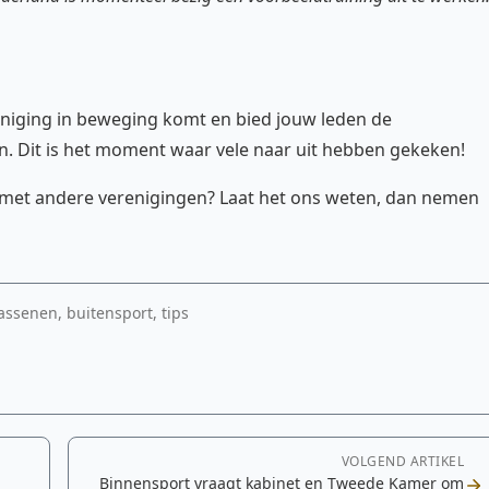
reniging in beweging komt en bied jouw leden de
. Dit is het moment waar vele naar uit hebben gekeken!
len met andere verenigingen? Laat het ons weten, dan nemen
ssenen, buitensport, tips
VOLGEND ARTIKEL
Binnensport vraagt kabinet en Tweede Kamer om