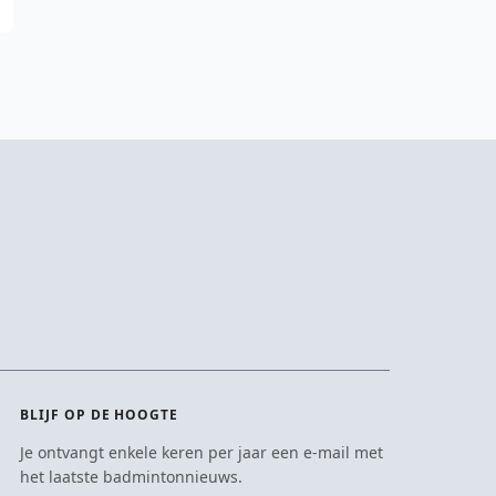
BLIJF OP DE HOOGTE
Je ontvangt enkele keren per jaar een e-mail met
het laatste badmintonnieuws.