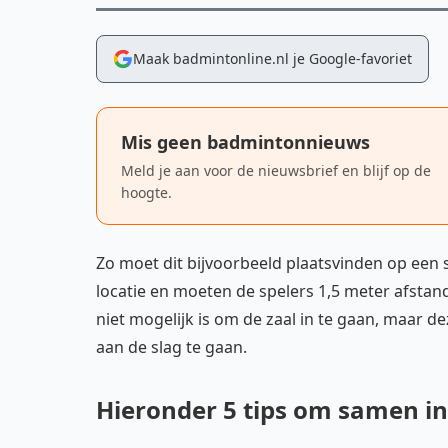
Maak badmintonline.nl je Google-favoriet
Mis geen badmintonnieuws
Meld je aan voor de nieuwsbrief en blijf op de
hoogte.
Zo moet dit bijvoorbeeld plaatsvinden op een
locatie en moeten de spelers 1,5 meter afstan
niet mogelijk is om de zaal in te gaan, maar 
aan de slag te gaan.
Hieronder 5 tips om samen i