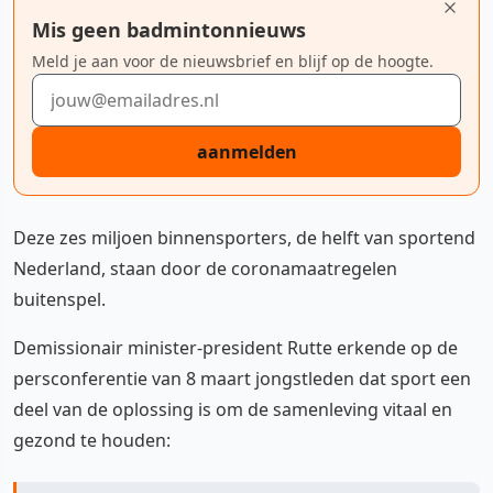
Mis geen badmintonnieuws
Meld je aan voor de nieuwsbrief en blijf op de hoogte.
E-mailadres
aanmelden
Deze zes miljoen binnensporters, de helft van sportend
Nederland, staan door de coronamaatregelen
buitenspel.
Demissionair minister-president Rutte erkende op de
persconferentie van 8 maart jongstleden dat sport een
deel van de oplossing is om de samenleving vitaal en
gezond te houden: