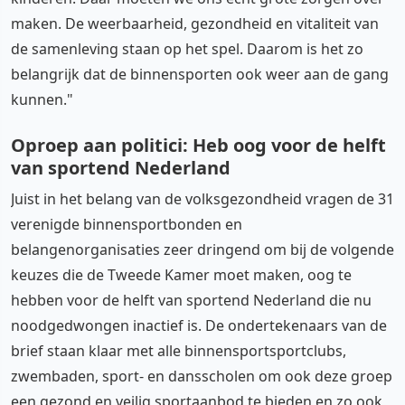
maken. De weerbaarheid, gezondheid en vitaliteit van
de samenleving staan op het spel. Daarom is het zo
belangrijk dat de binnensporten ook weer aan de gang
kunnen."
Oproep aan politici: Heb oog voor de helft
van sportend Nederland
Juist in het belang van de volksgezondheid vragen de 31
verenigde binnensportbonden en
belangenorganisaties zeer dringend om bij de volgende
keuzes die de Tweede Kamer moet maken, oog te
hebben voor de helft van sportend Nederland die nu
noodgedwongen inactief is. De ondertekenaars van de
brief staan klaar met alle binnensportsportclubs,
zwembaden, sport- en dansscholen om ook deze groep
een gezond en veilig sportaanbod te bieden en zo ook