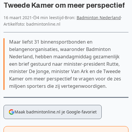
Tweede Kamer om meer perspectief
16 maart 2021
·
4 min leestijd
·
Bron:
Badminton Nederland
·
Artikelfoto: badmintonline.nl
Maar liefst 31 binnensportbonden en
belangenorganisaties, waaronder Badminton
Nederland, hebben maandagmiddag gezamenlijk
een brief gestuurd naar minister-president Rutte,
minister De Jonge, minister Van Ark en de Tweede
Kamer om meer perspectief te vragen voor de zes
miljoen sporters die zij vertegenwoordigen.
Maak badmintonline.nl je Google-favoriet