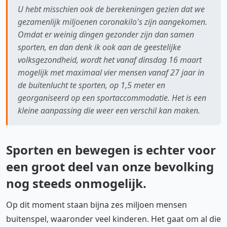
U hebt misschien ook de berekeningen gezien dat we
gezamenlijk miljoenen coronakilo's zijn aangekomen.
Omdat er weinig dingen gezonder zijn dan samen
sporten, en dan denk ik ook aan de geestelijke
volksgezondheid, wordt het vanaf dinsdag 16 maart
mogelijk met maximaal vier mensen vanaf 27 jaar in
de buitenlucht te sporten, op 1,5 meter en
georganiseerd op een sportaccommodatie. Het is een
kleine aanpassing die weer een verschil kan maken.
Sporten en bewegen is echter voor
een groot deel van onze bevolking
nog steeds onmogelijk.
Op dit moment staan bijna zes miljoen mensen
buitenspel, waaronder veel kinderen. Het gaat om al die