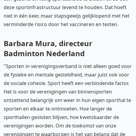
deze sportinfrastructuur levend te houden. Dat hoeft
niet in één keer, maar stapsgewijs gelijklopend met het
verminderde risico door het vaccineren en testen.
Barbara Mura, directeur
Badminton Nederland
"Sporten in verenigingsverband is niet alleen goed voor
de fysieke en mentale gesteldheid, maar juist ook voor
de sociale cohesie. Sport heeft een verbindende factor.
Het is voor de verenigingen van binnensporten
ontzettend belangrijk om weer in hun eigen sporthal te
sporten en elkaar te ontmoeten. Hoe langer de
sporthallen gesloten blijven, hoe kwetsbaarder de
verenigingen worden. Om de toekomst van onze
verenigingen te waarborgen is het van belang dat de