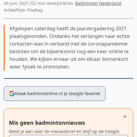
30 juni 2021
·
2 min leestijd
·
Bron:
Badminton Nederland
·
Artikelfoto: Pixabay
Afgelopen zaterdag heeft de Jaarvergadering 2021
plaatsgevonden. Ondanks het verlangen naar echte
contacten was in verband met de coronapandemie
besloten om de bijeenkomst nog een keer online te
houden. We kijken ernaar uit om elkaar binnenkort
weer fysiek te ontmoeten.
Maak badmintonline.nl je Google-favoriet
Mis geen badmintonnieuws
Meld je aan voor de nieuwsbrief en blijf op de hoogte.