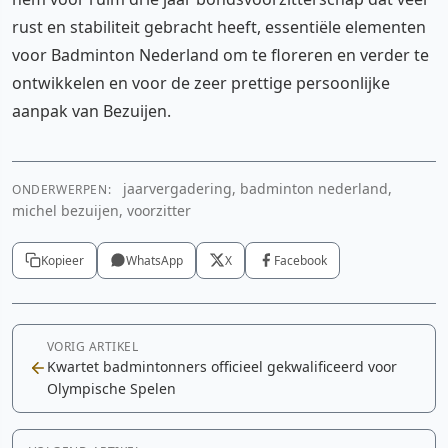
rust en stabiliteit gebracht heeft, essentiële elementen
voor Badminton Nederland om te floreren en verder te
ontwikkelen en voor de zeer prettige persoonlijke
aanpak van Bezuijen.
jaarvergadering, badminton nederland,
ONDERWERPEN:
michel bezuijen, voorzitter
Kopieer
WhatsApp
X
Facebook
VORIG ARTIKEL
Kwartet badmintonners officieel gekwalificeerd voor
Olympische Spelen