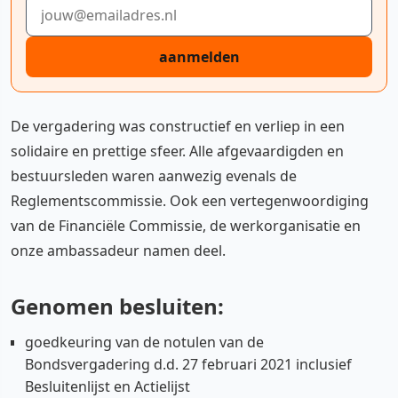
E-mailadres
aanmelden
De vergadering was constructief en verliep in een
solidaire en prettige sfeer. Alle afgevaardigden en
bestuursleden waren aanwezig evenals de
Reglementscommissie. Ook een vertegenwoordiging
van de Financiële Commissie, de werkorganisatie en
onze ambassadeur namen deel.
Genomen besluiten:
goedkeuring van de notulen van de
Bondsvergadering d.d. 27 februari 2021 inclusief
Besluitenlijst en Actielijst