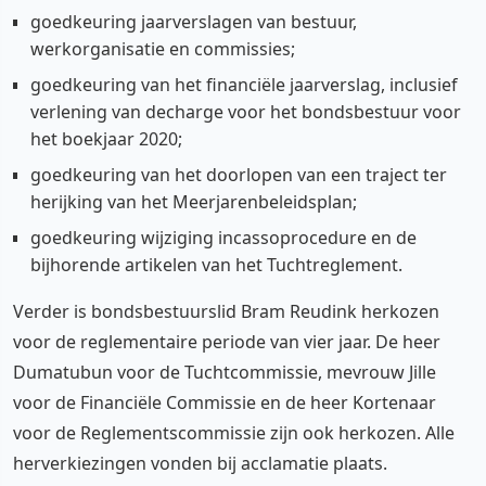
goedkeuring jaarverslagen van bestuur,
werkorganisatie en commissies;
goedkeuring van het financiële jaarverslag, inclusief
verlening van decharge voor het bondsbestuur voor
het boekjaar 2020;
goedkeuring van het doorlopen van een traject ter
herijking van het Meerjarenbeleidsplan;
goedkeuring wijziging incassoprocedure en de
bijhorende artikelen van het Tuchtreglement.
Verder is bondsbestuurslid Bram Reudink herkozen
voor de reglementaire periode van vier jaar. De heer
Dumatubun voor de Tuchtcommissie, mevrouw Jille
voor de Financiële Commissie en de heer Kortenaar
voor de Reglementscommissie zijn ook herkozen. Alle
herverkiezingen vonden bij acclamatie plaats.