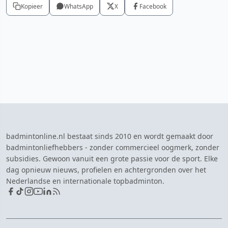
Kopieer
WhatsApp
X
Facebook
badmintonline.nl bestaat sinds 2010 en wordt gemaakt door
badmintonliefhebbers - zonder commercieel oogmerk, zonder
subsidies. Gewoon vanuit een grote passie voor de sport. Elke
dag opnieuw nieuws, profielen en achtergronden over het
Nederlandse en internationale topbadminton.