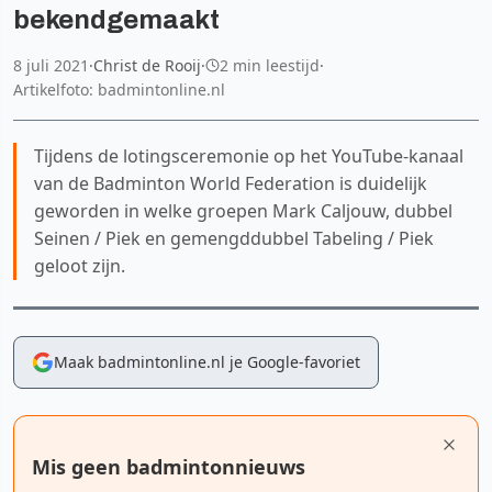
bekendgemaakt
8 juli 2021
·
Christ de Rooij
·
2 min leestijd
·
Artikelfoto: badmintonline.nl
Tijdens de lotingsceremonie op het YouTube-kanaal
van de Badminton World Federation is duidelijk
geworden in welke groepen Mark Caljouw, dubbel
Seinen / Piek en gemengddubbel Tabeling / Piek
geloot zijn.
Maak badmintonline.nl je Google-favoriet
Mis geen badmintonnieuws