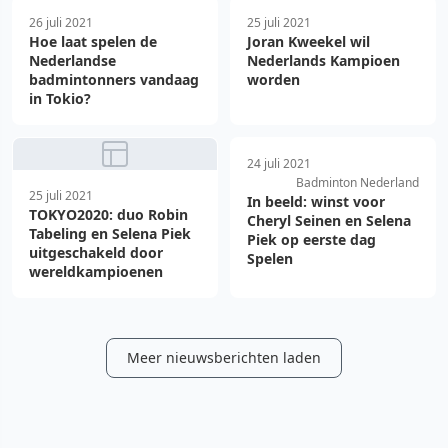
26 juli 2021
25 juli 2021
Hoe laat spelen de
Joran Kweekel wil
Nederlandse
Nederlands Kampioen
badmintonners vandaag
worden
in Tokio?
24 juli 2021
Badminton Nederland
25 juli 2021
In beeld: winst voor
TOKYO2020: duo Robin
Cheryl Seinen en Selena
Tabeling en Selena Piek
Piek op eerste dag
uitgeschakeld door
Spelen
wereldkampioenen
Meer nieuwsberichten laden