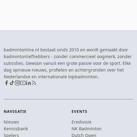
badmintonline.nl bestaat sinds 2010 en wordt gemaakt door
badmintonliefhebbers - zonder commercieel oogmerk, zonder
subsidies. Gewoon vanuit een grote passie voor de sport. Elke
dag opnieuw nieuws, profielen en achtergronden over het
Nederlandse en internationale topbadminton.
NAVIGATIE
EVENTS
Nieuws
Eredivisie
Kennisbank
NK Badminton
Spelers
Dutch Open