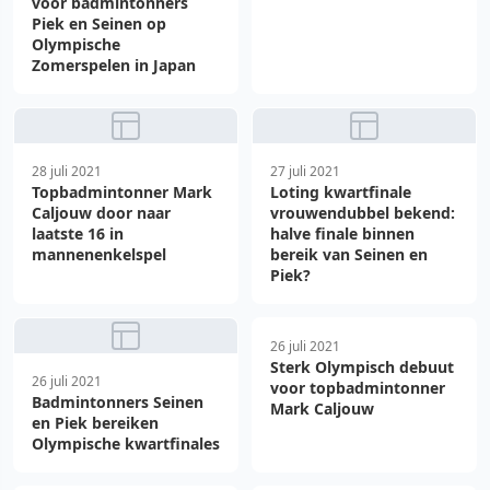
voor badmintonners
Piek en Seinen op
Olympische
Zomerspelen in Japan
28 juli 2021
27 juli 2021
Topbadmintonner Mark
Loting kwartfinale
Caljouw door naar
vrouwendubbel bekend:
laatste 16 in
halve finale binnen
mannenenkelspel
bereik van Seinen en
Piek?
26 juli 2021
Sterk Olympisch debuut
26 juli 2021
voor topbadmintonner
Badmintonners Seinen
Mark Caljouw
en Piek bereiken
Olympische kwartfinales