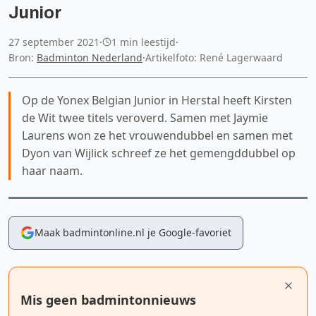
Junior
27 september 2021
·
1 min leestijd
·
Bron:
Badminton Nederland
·
Artikelfoto: René Lagerwaard
Op de Yonex Belgian Junior in Herstal heeft Kirsten
de Wit twee titels veroverd. Samen met Jaymie
Laurens won ze het vrouwendubbel en samen met
Dyon van Wijlick schreef ze het gemengddubbel op
haar naam.
Maak badmintonline.nl je Google-favoriet
Mis geen badmintonnieuws