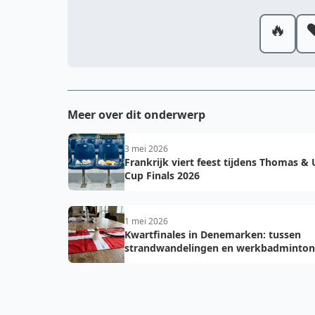
🔥
❤
Meer over dit onderwerp
3 mei 2026
Frankrijk viert feest tijdens Thomas &
Cup Finals 2026
1 mei 2026
Kwartfinales in Denemarken: tussen
strandwandelingen en werkbadminton