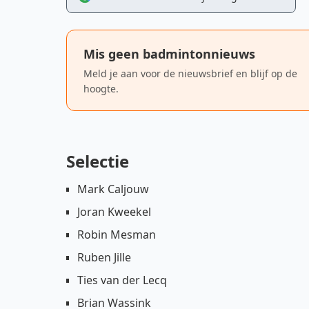
Mis geen badmintonnieuws
Meld je aan voor de nieuwsbrief en blijf op de
hoogte.
Selectie
Mark Caljouw
Joran Kweekel
Robin Mesman
Ruben Jille
Ties van der Lecq
Brian Wassink