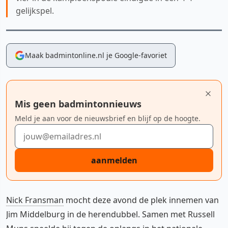
gelijkspel.
Maak badmintonline.nl je Google-favoriet
Mis geen badmintonnieuws
Meld je aan voor de nieuwsbrief en blijf op de hoogte.
E-mailadres
aanmelden
Nick Fransman
mocht deze avond de plek innemen van
Jim Middelburg in de herendubbel. Samen met Russell