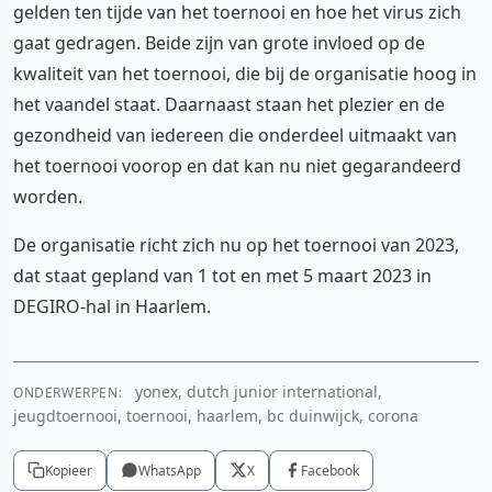
gelden ten tijde van het toernooi en hoe het virus zich
gaat gedragen. Beide zijn van grote invloed op de
kwaliteit van het toernooi, die bij de organisatie hoog in
het vaandel staat. Daarnaast staan het plezier en de
gezondheid van iedereen die onderdeel uitmaakt van
het toernooi voorop en dat kan nu niet gegarandeerd
worden.
De organisatie richt zich nu op het toernooi van 2023,
dat staat gepland van 1 tot en met 5 maart 2023 in
DEGIRO-hal in Haarlem.
yonex, dutch junior international,
ONDERWERPEN:
jeugdtoernooi, toernooi, haarlem, bc duinwijck, corona
Kopieer
WhatsApp
X
Facebook