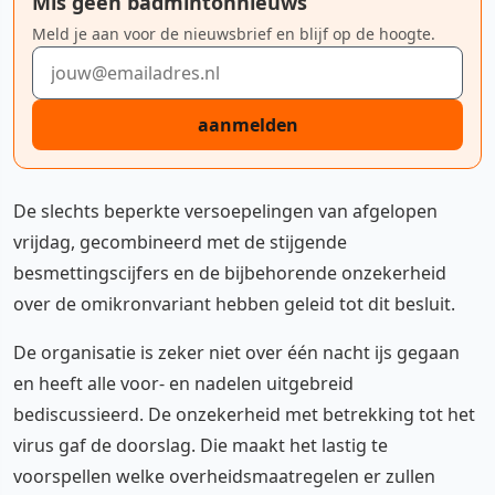
Mis geen badmintonnieuws
Meld je aan voor de nieuwsbrief en blijf op de hoogte.
E-mailadres
aanmelden
De slechts beperkte versoepelingen van afgelopen
vrijdag, gecombineerd met de stijgende
besmettingscijfers en de bijbehorende onzekerheid
over de omikronvariant hebben geleid tot dit besluit.
De organisatie is zeker niet over één nacht ijs gegaan
en heeft alle voor- en nadelen uitgebreid
bediscussieerd. De onzekerheid met betrekking tot het
virus gaf de doorslag. Die maakt het lastig te
voorspellen welke overheidsmaatregelen er zullen