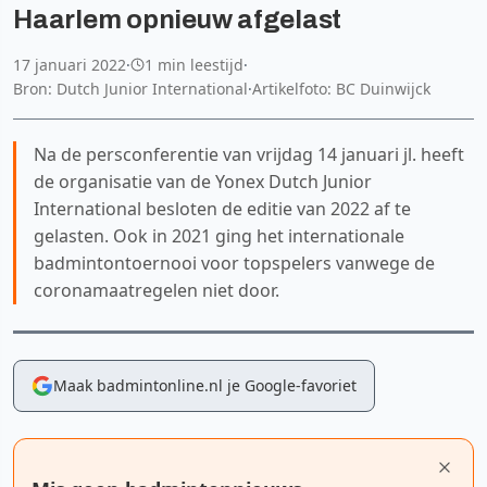
Haarlem opnieuw afgelast
17 januari 2022
·
1 min leestijd
·
Bron: Dutch Junior International
·
Artikelfoto: BC Duinwijck
Na de persconferentie van vrijdag 14 januari jl. heeft
de organisatie van de Yonex Dutch Junior
International besloten de editie van 2022 af te
gelasten. Ook in 2021 ging het internationale
badmintontoernooi voor topspelers vanwege de
coronamaatregelen niet door.
Maak badmintonline.nl je Google-favoriet