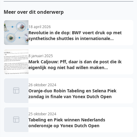
Meer over dit onderwerp
18 april 2026
Revolutie in de dop: BWF voert druk op met
synthetische shuttles in internationale
toernooien
8 januari 2025
Mark Caljouw: Pff, daar is dan de post die ik
eigenlijk nog niet had willen maken...
26 oktober 2024
Oranje-duo Robin Tabeling en Selena Piek
zondag in finale van Yonex Dutch Open
25 oktober 2024
Tabeling en Piek winnen Nederlands
onderonsje op Yonex Dutch Open