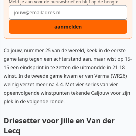
Meld je aan voor de nieuwsbrief en blijf op de hoogte.
E-mailadres
aanmelden
Caljouw, nummer 25 van de wereld, keek in de eerste
game lang tegen een achterstand aan, maar wist op 15-
15 een eindsprint in te zetten die uitmondde in 21-18
winst. In de tweede game kwam er van Verma (WR26)
weinig verzet meer na 4-4. Met vier series van vier
opeenvolgende winstpunten tekende Caljouw voor zijn
plek in de volgende ronde.
Driesetter voor Jille en Van der
Lecq