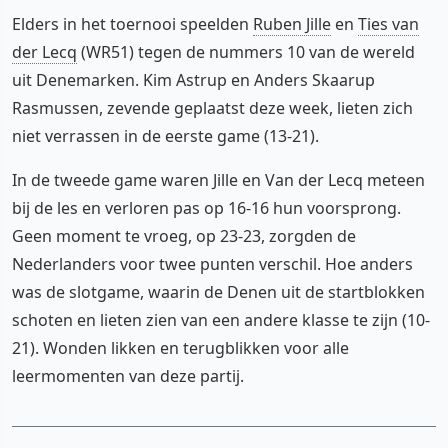
Elders in het toernooi speelden
Ruben Jille
en
Ties van
der Lecq
(WR51) tegen de nummers 10 van de wereld
uit Denemarken. Kim Astrup en Anders Skaarup
Rasmussen, zevende geplaatst deze week, lieten zich
niet verrassen in de eerste game (13-21).
In de tweede game waren Jille en Van der Lecq meteen
bij de les en verloren pas op 16-16 hun voorsprong.
Geen moment te vroeg, op 23-23, zorgden de
Nederlanders voor twee punten verschil. Hoe anders
was de slotgame, waarin de Denen uit de startblokken
schoten en lieten zien van een andere klasse te zijn (10-
21). Wonden likken en terugblikken voor alle
leermomenten van deze partij.