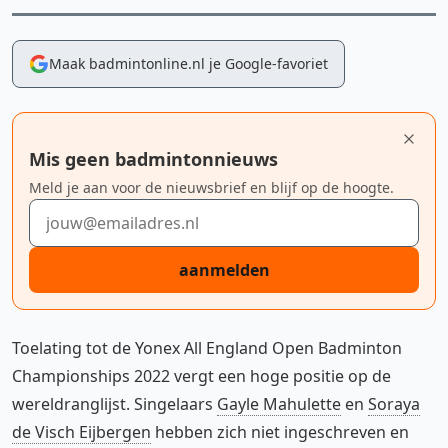
Maak badmintonline.nl je Google-favoriet
Mis geen badmintonnieuws
Meld je aan voor de nieuwsbrief en blijf op de hoogte.
E-mailadres
aanmelden
Toelating tot de Yonex All England Open Badminton
Championships 2022 vergt een hoge positie op de
wereldranglijst. Singelaars
Gayle Mahulette
en
Soraya
de Visch Eijbergen
hebben zich niet ingeschreven en