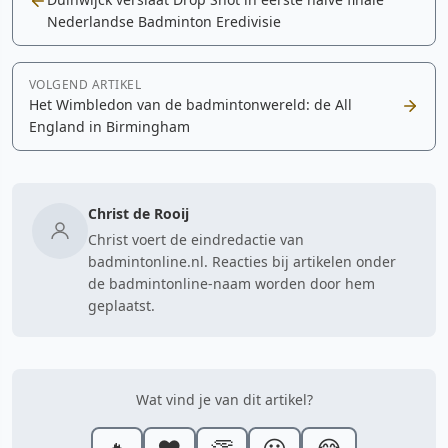
Nederlandse Badminton Eredivisie
VOLGEND ARTIKEL
Het Wimbledon van de badmintonwereld: de All
England in Birmingham
Christ de Rooij
Christ voert de eindredactie van
badmintonline.nl. Reacties bij artikelen onder
de badmintonline-naam worden door hem
geplaatst.
Wat vind je van dit artikel?