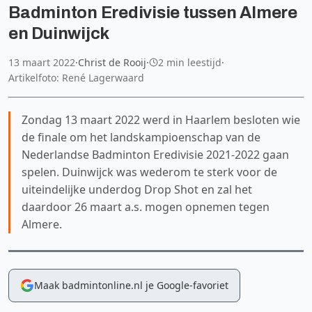
Badminton Eredivisie tussen Almere
en Duinwijck
13 maart 2022
·
Christ de Rooij
·
2 min leestijd
·
Artikelfoto: René Lagerwaard
Zondag 13 maart 2022 werd in Haarlem besloten wie
de finale om het landskampioenschap van de
Nederlandse Badminton Eredivisie 2021-2022 gaan
spelen. Duinwijck was wederom te sterk voor de
uiteindelijke underdog Drop Shot en zal het
daardoor 26 maart a.s. mogen opnemen tegen
Almere.
Maak badmintonline.nl je Google-favoriet