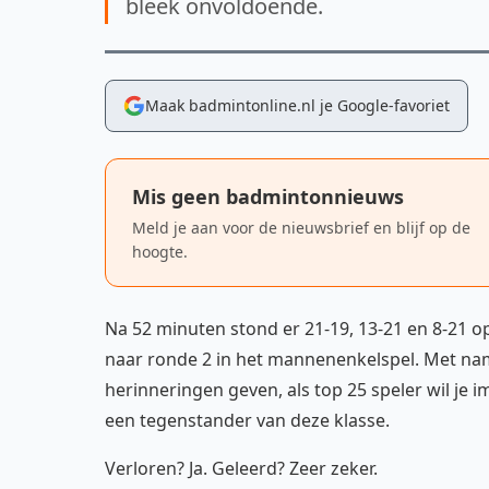
bleek onvoldoende.
Maak badmintonline.nl je Google-favoriet
Mis geen badmintonnieuws
Meld je aan voor de nieuwsbrief en blijf op de
hoogte.
Na 52 minuten stond er 21-19, 13-21 en 8-21 op
naar ronde 2 in het mannenenkelspel. Met n
herinneringen geven, als top 25 speler wil je
een tegenstander van deze klasse.
Verloren? Ja. Geleerd? Zeer zeker.