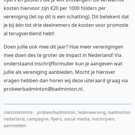
kosten hiervoor zijn €20 per 1000 folders per
vereniging (let op dit is een schatting). Dit betekent dat
je bij één tot drie deelnemers de kosten voor promotie
al terugverdiend hebt!
Doen jullie ook mee dit jaar? Hoe meer verenigingen
mee doen des te groter de impact in Nederland! Via
onderstaand inschrijfformulier kun je aangeven wat
jullie als vereniging aanbieden. Mocht je hierover
vragen hebben dan horen wij deze uiteraard graag via
probeerbadminton@badminton.nl.
probeerbadminton, ledenwerving, badminton
ONDERWERPEN:
nederland, campagne, flyers, social media, inschrijven,
aanmelden