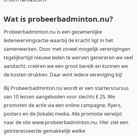
Wat is probeerbadminton.nu?
Probeerbadminton.nu is een gezamenlijke
ledenwervingsactie waarbij de kracht ligt in het
samenwerken. Door met zoveel mogelijk verenigingen
tegelijkertijd nieuwe leden te werven genereren we veel
aandacht, creëren we een groot bereik en kunnen we
de kosten drukken. Daar wint iedere vereniging bij!
Bij Probeerbadminton.nu wordt er een starterscursus
van 10 lessen aangeboden voor slechts € 25. We
promoten de actie via een online campagne, flyers,
posters en de (lokale) media. Alle promotie verwijst
naar de site www.probeerbadminton.nu. Hier ziet een
geïnteresseerde gemakkelijk welke