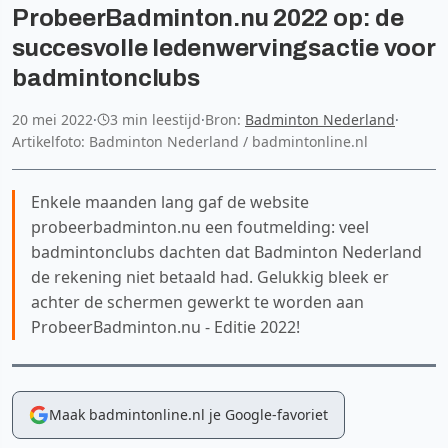
ProbeerBadminton.nu 2022 op: de
succesvolle ledenwervingsactie voor
badmintonclubs
20 mei 2022
·
3 min leestijd
·
Bron:
Badminton Nederland
·
Artikelfoto: Badminton Nederland / badmintonline.nl
Enkele maanden lang gaf de website
probeerbadminton.nu een foutmelding: veel
badmintonclubs dachten dat Badminton Nederland
de rekening niet betaald had. Gelukkig bleek er
achter de schermen gewerkt te worden aan
ProbeerBadminton.nu - Editie 2022!
Maak badmintonline.nl je Google-favoriet