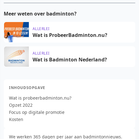
Meer weten over badminton?
ALLERLEI
Wat is ProbeerBadminton.nu?
ALLERLEI
Wat is Badminton Nederland?
INHOUDSOPGAVE
Wat is probeerbadminton.nu?
Opzet 2022
Focus op digitale promotie
Kosten
We werken 365 dagen per jaar aan badmintonnieuws.