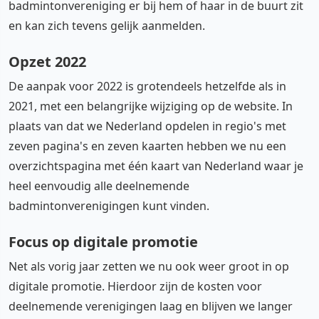
badmintonvereniging er bij hem of haar in de buurt zit
en kan zich tevens gelijk aanmelden.
Opzet 2022
De aanpak voor 2022 is grotendeels hetzelfde als in
2021, met een belangrijke wijziging op de website. In
plaats van dat we Nederland opdelen in regio's met
zeven pagina's en zeven kaarten hebben we nu een
overzichtspagina met één kaart van Nederland waar je
heel eenvoudig alle deelnemende
badmintonverenigingen kunt vinden.
Focus op digitale promotie
Net als vorig jaar zetten we nu ook weer groot in op
digitale promotie. Hierdoor zijn de kosten voor
deelnemende verenigingen laag en blijven we langer