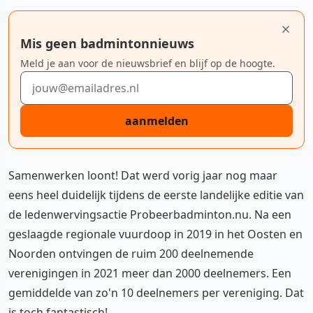
Mis geen badmintonnieuws
Meld je aan voor de nieuwsbrief en blijf op de hoogte.
E-mailadres
aanmelden
Samenwerken loont! Dat werd vorig jaar nog maar
eens heel duidelijk tijdens de eerste landelijke editie van
de ledenwervingsactie Probeerbadminton.nu. Na een
geslaagde regionale vuurdoop in 2019 in het Oosten en
Noorden ontvingen de ruim 200 deelnemende
verenigingen in 2021 meer dan 2000 deelnemers. Een
gemiddelde van zo'n 10 deelnemers per vereniging. Dat
is toch fantastisch!